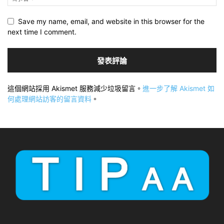
Save my name, email, and website in this browser for the
next time I comment.
這個網站採用 Akismet 服務減少垃圾留言。
進一步了解 Akismet 如
何處理網站訪客的留言資料
。