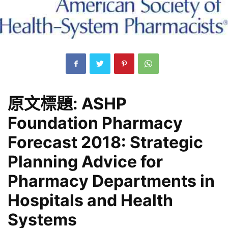
原文標題
:
ASHP
Foundation Pharmacy
Forecast 2018: Strategic
Planning Advice for
Pharmacy Departments in
Hospitals and Health
Systems