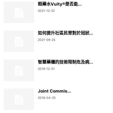
眼藥水Vuity®是否能...
2021-12-22
如何提升社區民眾對於冠狀...
2021-06-25
智慧藥櫃的技術限制危及病...
2019-12-31
Joint Commis...
2018-04-25