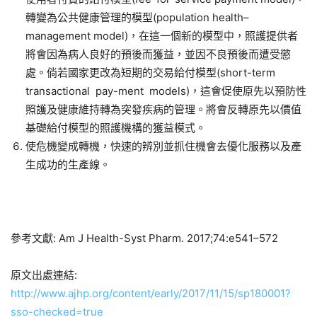
轉變為公共健康管理的模型(population health–
management model)，在這一個新的模型中，照護提供者
將會因為病人良好的預後而獲益，並因不良預後而遭受懲
處。倘若國家更改為短期的交易給付模型(short-term
transactional pay-ment models)，這會促使原先以預防性
照護及健康維持轉為突發疾病的管理。將會反轉原先以價值
基礎給付模型的照護機構的獲益模式。
使危機變成轉機，快速的辨別並抓住機會去優化服務以及產
生成功的生產線。
參考文獻: Am J Health-Syst Pharm. 2017;74:e541–572
原文出處連結:
http://www.ajhp.org/content/early/2017/11/15/sp180001?
sso-checked=true