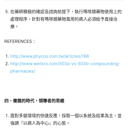
在藥師積極的確認及諮詢前提下，執行嗎啡類藥物使用上的
處理程序，針對有嗎啡類藥物濫用的病人必須給予直接治
療。
REFERENCES：
http://www.phycos.com.tw/articles/168
http://www.wellsrx.com/503a-vs-503b-compounding-
pharmacies/
四、
複雜的時代，領導者的思維
面對多變環境的快速反應，採取一個以系統及結果為主，並
強調『以病人為中心』的心態。