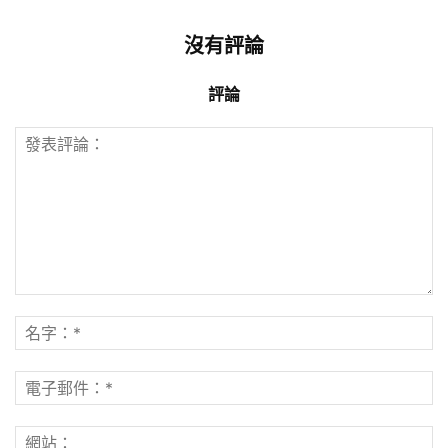
沒有評論
評論