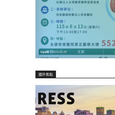
tipaa
-
2026-05-29
國外焦點