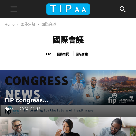
Home
國外焦點
國際會議
國際會議
FIP
國際新聞
國際會議
FIP congress...
tipaa
-
2024-01-15