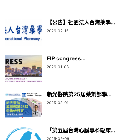
【公告】社團法人台灣藥學...
2026-02-16
FIP congress...
2026-01-08
新光醫院第25屆藥劑部學...
2025-08-01
「第五屆台灣心臟專科臨床...
2025-05-06