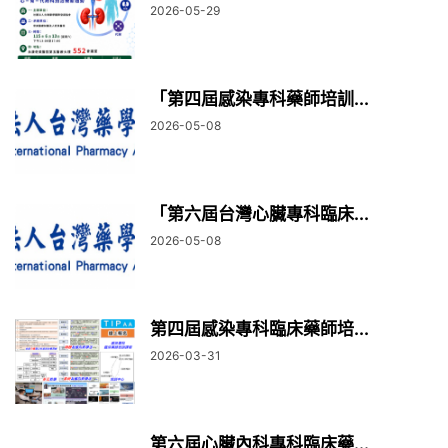
2026-05-29
「第四屆感染專科藥師培訓...
2026-05-08
「第六屆台灣心臟專科臨床...
2026-05-08
第四屆感染專科臨床藥師培...
2026-03-31
第六屆心臟內科專科臨床藥...