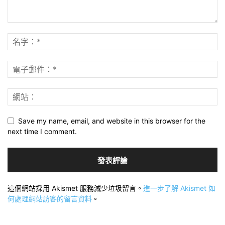
Save my name, email, and website in this browser for the
next time I comment.
這個網站採用 Akismet 服務減少垃圾留言。
進一步了解 Akismet 如
何處理網站訪客的留言資料
。