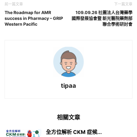
前一篇文章
下一篇文章
The Roadmap for AMR
109.09.26 社團法人台灣藥學
success in Pharmacy – GRIP
國際發展協會暨 新光醫院藥劑部
Western Pacific
聯合學術研討會
tipaa
相關文章
全方位解析 CKM 症候...