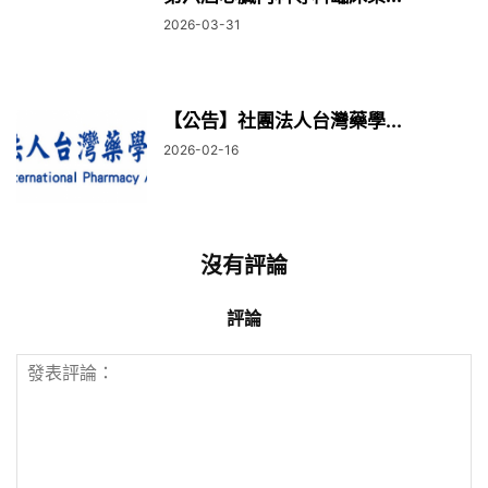
2026-03-31
【公告】社團法人台灣藥學...
2026-02-16
沒有評論
評論