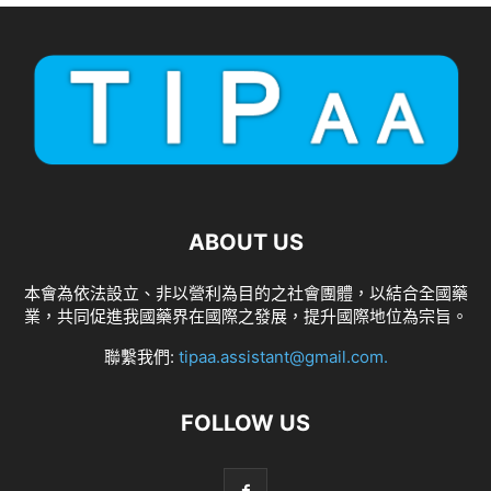
ABOUT US
本會為依法設立、非以營利為目的之社會團體，以結合全國藥
業，共同促進我國藥界在國際之發展，提升國際地位為宗旨。
聯繫我們:
tipaa.assistant@gmail.com
.
FOLLOW US