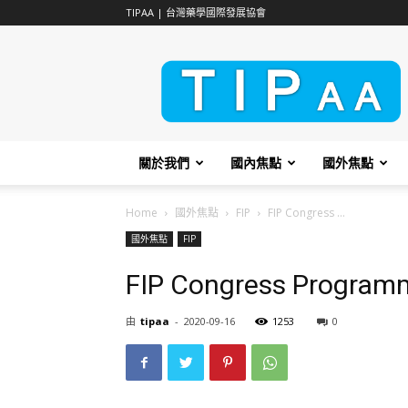
TIPAA | 台灣藥學國際發展協會
TIPAA
關於我們
國內焦點
國外焦點
Home
國外焦點
FIP
FIP Congress ...
國外焦點
FIP
FIP Congress Program
由
tipaa
-
2020-09-16
1253
0