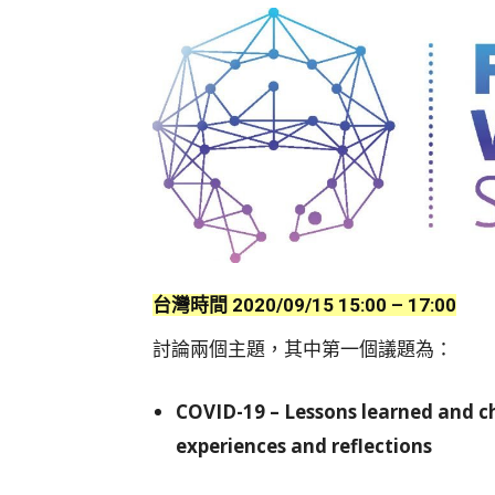
台灣時間 2020/09/15 15:00 – 17:00
討論兩個主題，其中第一個議題為：
COVID-19 – Lessons learned and ch
experiences and reflections