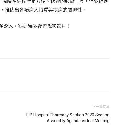
預後等，風險預估模型是方便、快速的診斷工具，但要確定
，推估出各項病人特質與疾病的關聯性。
頗深入，很建議多複習幾次影片！
下一篇文章
FIP Hospital Pharmacy Section 2020 Section
Assembly Agenda Virtual Meeting