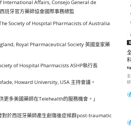
f International Affairs, Consejo General de
céuticos 西班牙官方藥師協會國際事務總監
 The Society of Hospital Pharmacists of Australia
 England, Royal Pharmaceutical Society 英國皇家藥
科
ociety of Hospital Pharmacists ASHP執行長
ti
全
, Howard University, USA 主持會議。
研
提供更多美國藥師在Telehealth的服務機會。」
疫情爆發對於西班牙藥師產生創傷後症候群post-traumatic