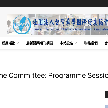
近期活動
最新醫藥期刊摘要
本站公告
聯絡我們
會
me Committee: Programme Sessio