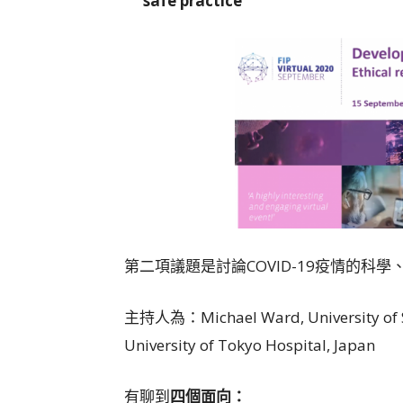
safe practice
第二項議題是討論COVID-19疫情的科
主持人為：Michael Ward, University of Sou
University of Tokyo Hospital, Japan
有聊到
四個面向：