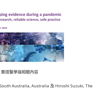
學、實證醫學端相關內容
th Australia, Australia 及 Hiroshi Suzuki, The