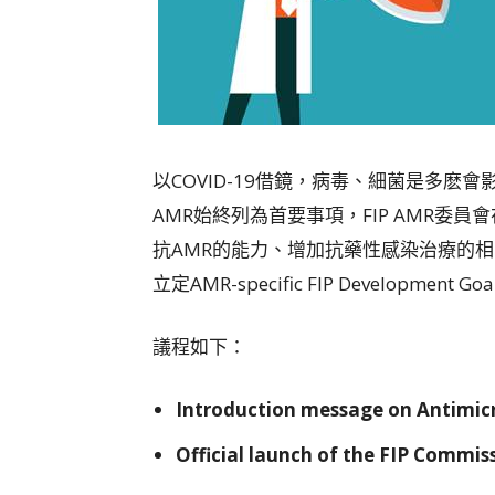
以COVID-19借鏡，病毒、細菌是多麽
AMR始終列為首要事項，FIP AMR委員會
抗AMR的能力、增加抗藥性感染治療的相關業
立定AMR-specific FIP Developme
議程如下：
Introduction message on Antimicr
Official launch of the FIP Commis