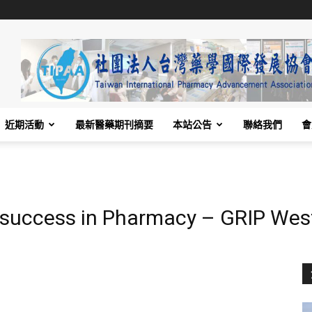
近期活動
最新醫藥期刊摘要
本站公告
聯絡我們
會
uccess in Pharmacy – GRIP West