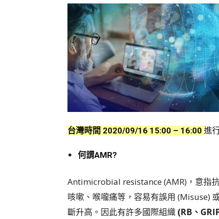
台灣時間 2020/09/16 15:00 – 16:00
進行
何謂AMR?
Antimicrobial resistance (AMR)，
咳嗽、喉嚨痛等，容易有誤用 (Misuse) 
斷升高。因此有許多國際組織
(RB、GRI