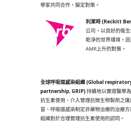
學家共同合作，擬定對策。
利潔時 (Reckitt Ben
公司，以良好的衛生
乾淨的世界環境。因
AMR上升的對策。
全球呼吸道感染組織
(Global respirator
partnership, GRIP)
持續地以實證醫學為
抗生素使用、介入管理抗微生物製劑之運
冒、呼吸道感染制定非藥物治療的治療方
組織對於合理管理抗生素使用的認同。