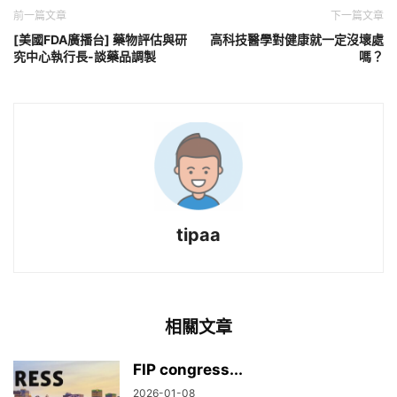
前一篇文章
下一篇文章
[美國FDA廣播台] 藥物評估與研
高科技醫學對健康就一定沒壞處
究中心執行長-談藥品調製
嗎？
tipaa
相關文章
FIP congress...
2026-01-08