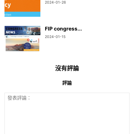
2024-01-26
FIP congress...
2024-01-15
沒有評論
評論