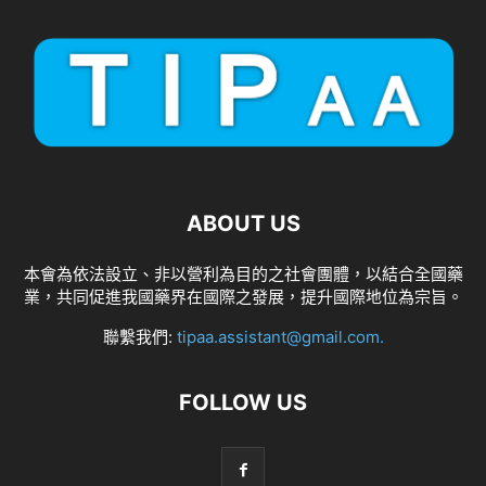
ABOUT US
本會為依法設立、非以營利為目的之社會團體，以結合全國藥
業，共同促進我國藥界在國際之發展，提升國際地位為宗旨。
聯繫我們:
tipaa.assistant@gmail.com
.
FOLLOW US