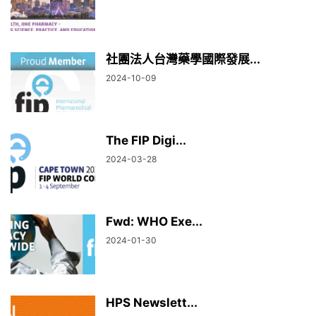
社團法人台灣藥學國際發展...
2024-10-09
The FIP Digi...
2024-03-28
Fwd: WHO Exe...
2024-01-30
HPS Newslett...