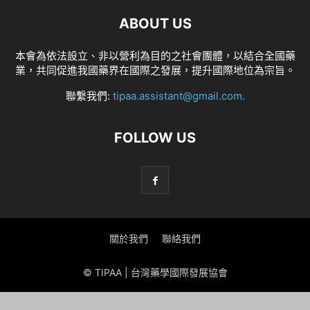
ABOUT US
本會為依法設立、非以營利為目的之社會團體，以結合全國藥
業，共同促進我國藥界在國際之發展，提升國際地位為宗旨。
聯繫我們:
tipaa.assistant@gmail.com
.
FOLLOW US
關於我們
聯絡我們
© TIPAA | 台灣藥學國際發展協會