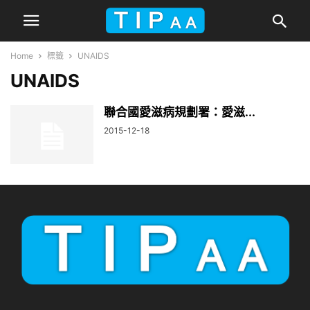
Home
標籤
UNAIDS
UNAIDS
聯合國愛滋病規劃署：愛滋...
2015-12-18