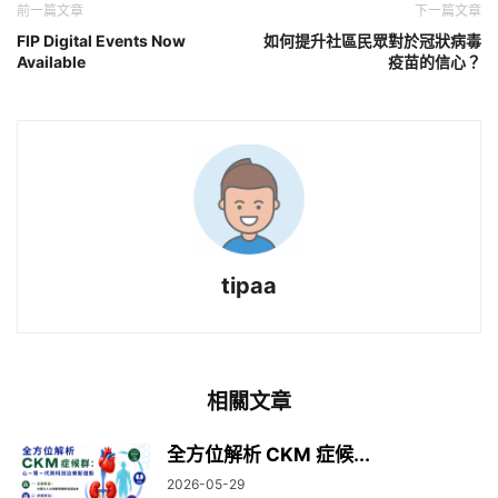
前一篇文章
下一篇文章
FIP Digital Events Now
如何提升社區民眾對於冠狀病毒
Available
疫苗的信心？
tipaa
相關文章
全方位解析 CKM 症候...
2026-05-29