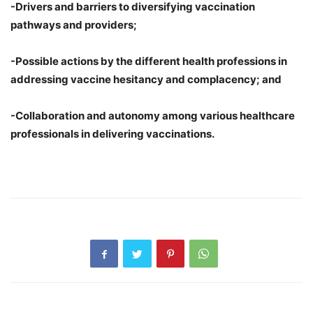
-Drivers and barriers to diversifying vaccination
pathways and providers;
-Possible actions by the different health professions in
addressing vaccine hesitancy and complacency; and
-Collaboration and autonomy among various healthcare
professionals in delivering vaccinations.