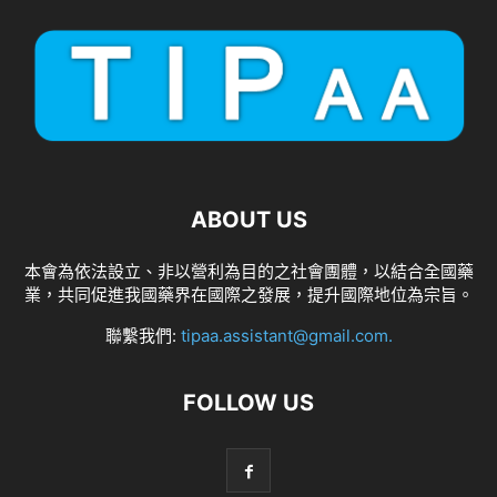
ABOUT US
本會為依法設立、非以營利為目的之社會團體，以結合全國藥
業，共同促進我國藥界在國際之發展，提升國際地位為宗旨。
聯繫我們:
tipaa.assistant@gmail.com
.
FOLLOW US