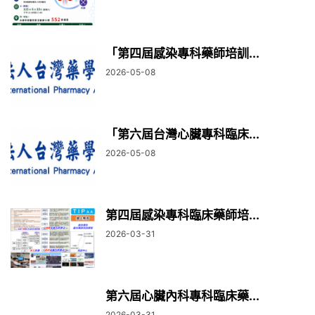
「第四屆感染專科藥師培訓...
2026-05-08
「第六屆台灣心臟專科臨床...
2026-05-08
第四屆感染專科臨床藥師培...
2026-03-31
第六屆心臟內科專科臨床藥...
2026-03-31