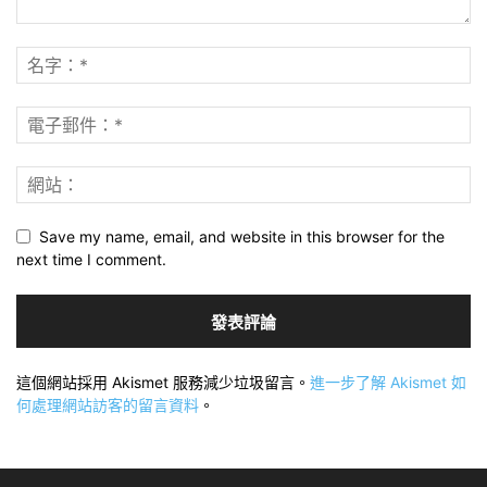
Save my name, email, and website in this browser for the
next time I comment.
這個網站採用 Akismet 服務減少垃圾留言。
進一步了解 Akismet 如
何處理網站訪客的留言資料
。