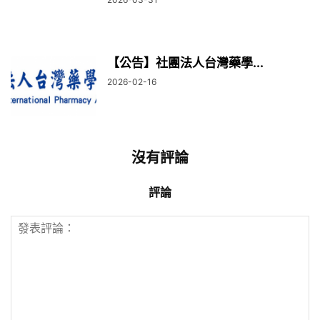
【公告】社團法人台灣藥學...
2026-02-16
沒有評論
評論