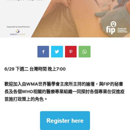
6/29
下週二 台灣時間 晚上7:00
歡迎加入由WMA世界醫學會主席所主持的論壇，與FIP的秘書
長及各個WHO相關的醫療專業組織一同探討各個專業在促進疫
苗施打政策上的角色。