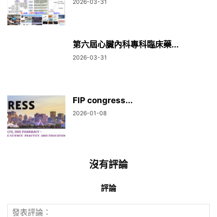
2026-03-31
第六屆心臟內科專科臨床藥...
2026-03-31
FIP congress...
2026-01-08
沒有評論
評論