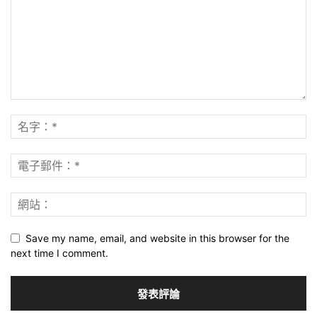
Save my name, email, and website in this browser for the
next time I comment.