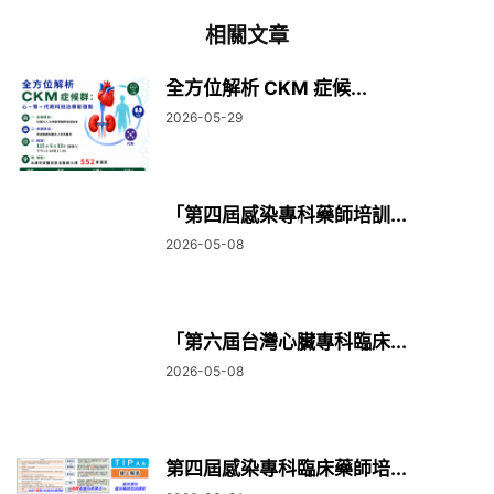
相關文章
全方位解析 CKM 症候...
2026-05-29
「第四屆感染專科藥師培訓...
2026-05-08
「第六屆台灣心臟專科臨床...
2026-05-08
第四屆感染專科臨床藥師培...