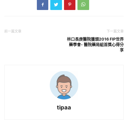
前一篇文章
下一篇文章
林口長庚醫院獲頒2016 FIP世界
藥學會- 醫院藥局組首獎心得分
享
tipaa