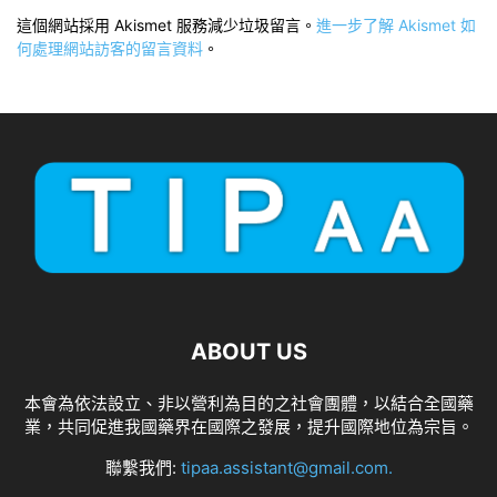
這個網站採用 Akismet 服務減少垃圾留言。
進一步了解 Akismet 如
何處理網站訪客的留言資料
。
ABOUT US
本會為依法設立、非以營利為目的之社會團體，以結合全國藥
業，共同促進我國藥界在國際之發展，提升國際地位為宗旨。
聯繫我們:
tipaa.assistant@gmail.com
.