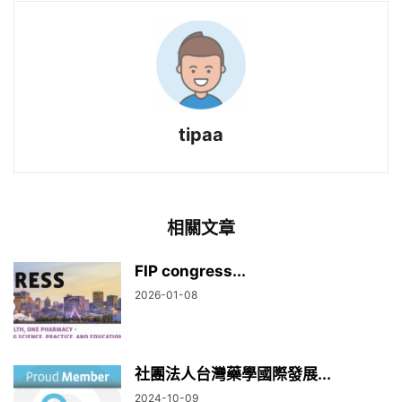
tipaa
相關文章
FIP congress...
2026-01-08
社團法人台灣藥學國際發展...
2024-10-09