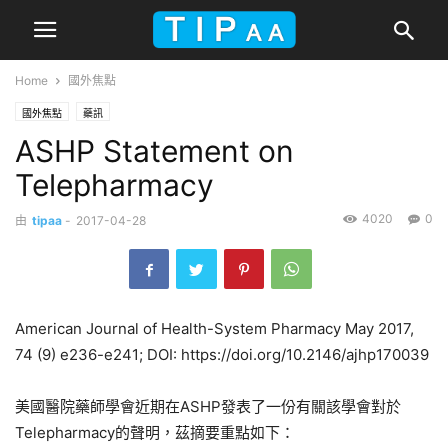
Home
國外焦點
國外焦點
藥訊
ASHP Statement on
Telepharmacy
4020
0
由
tipaa
-
2017-04-28
American Journal of Health-System Pharmacy May 2017,
74 (9) e236-e241; DOI: https://doi.org/10.2146/ajhp170039
美國醫院藥師學會近期在ASHP發表了一份有關該學會對於
Telepharmacy的聲明，茲摘要重點如下：