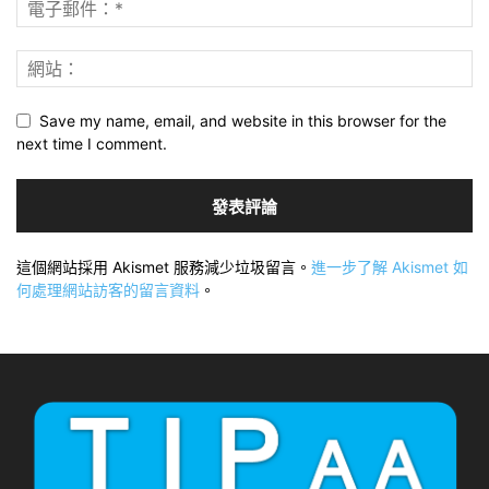
Save my name, email, and website in this browser for the
next time I comment.
這個網站採用 Akismet 服務減少垃圾留言。
進一步了解 Akismet 如
何處理網站訪客的留言資料
。