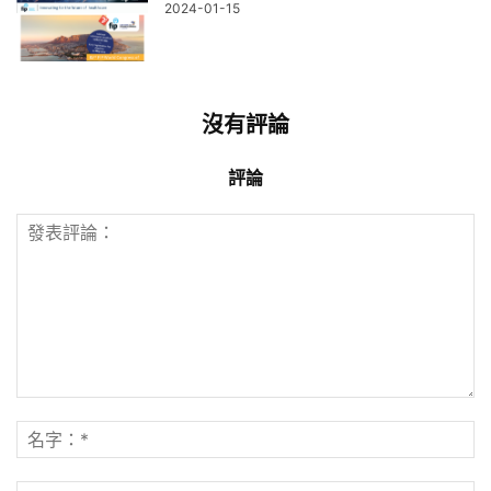
2024-01-15
沒有評論
評論