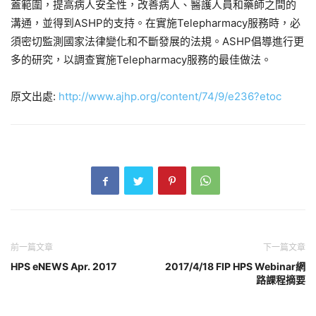
蓋範圍，提高病人安全性，改善病人、醫護人員和藥師之間的
溝通，並得到ASHP的支持。在實施Telepharmacy服務時，必
須密切監測國家法律變化和不斷發展的法規。ASHP倡導進行更
多的研究，以調查實施Telepharmacy服務的最佳做法。
原文出處:
http://www.ajhp.org/content/74/9/e236?etoc
前一篇文章
下一篇文章
HPS eNEWS Apr. 2017
2017/4/18 FIP HPS Webinar網
路課程摘要