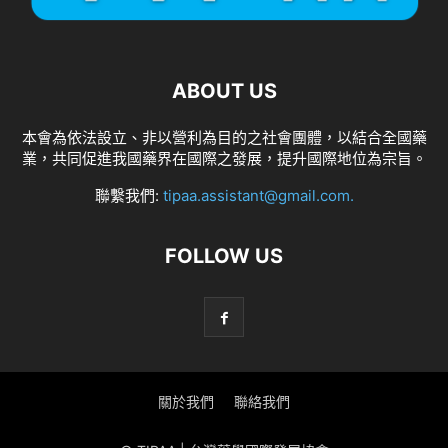
ABOUT US
本會為依法設立、非以營利為目的之社會團體，以結合全國藥
業，共同促進我國藥界在國際之發展，提升國際地位為宗旨。
聯繫我們:
tipaa.assistant@gmail.com
.
FOLLOW US
關於我們
聯絡我們