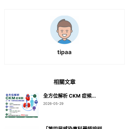
tipaa
相關文章
全方位解析 CKM 症候...
2026-05-29