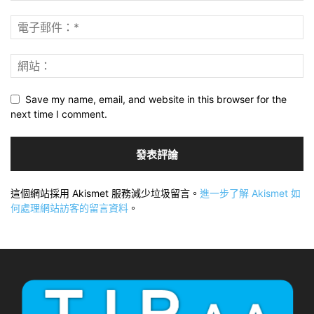
Save my name, email, and website in this browser for the
next time I comment.
這個網站採用 Akismet 服務減少垃圾留言。
進一步了解 Akismet 如
何處理網站訪客的留言資料
。