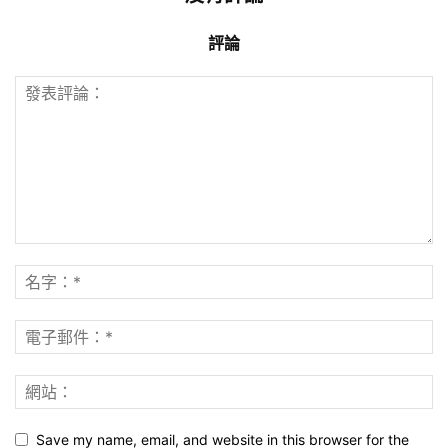
評論
Save my name, email, and website in this browser for the