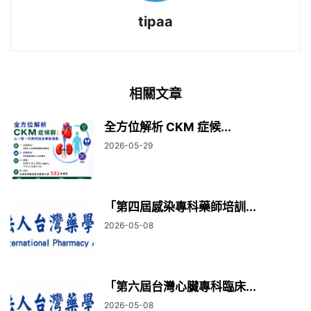
tipaa
相關文章
全方位解析 CKM 症候...
2026-05-29
「第四屆感染專科藥師培訓...
2026-05-08
「第六屆台灣心臟專科臨床...
2026-05-08