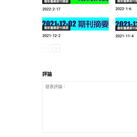
最新醫藥期刊
最新醫藥期刊摘要
2022-1-6
2022-2-17
最新醫藥期刊摘要
最新醫藥期刊
2021-12-2
2021-11-4
評論