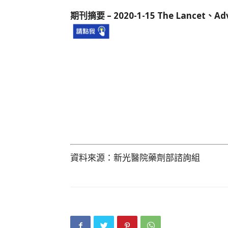
期刊摘要 – 2020-1-15 The Lancet、Adv
資料來源：新光醫院藥劑部諮詢組