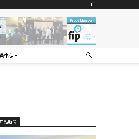
員中心
焦點新聞