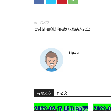
前一篇文章
智慧藥櫃的技術限制危及病人安全
tipaa
相關文章
作者文章