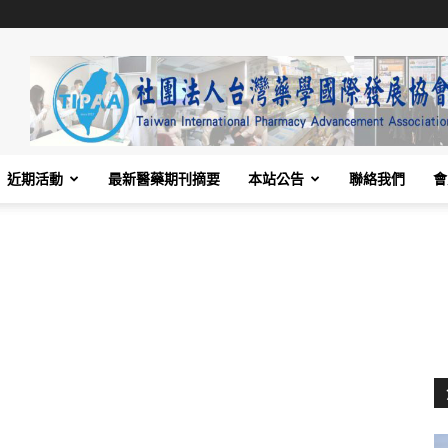
近期活動
最新醫藥期刊摘要
本站公告
聯絡我們
會