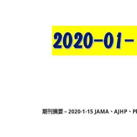
期刊摘要 – 2020-1-15 JAMA、AJHP、