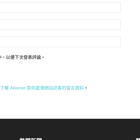
中，以便下次發表評論。
了解 Akismet 如何處理網站訪客的留言資料
。