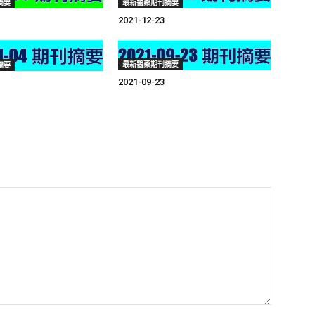
摘要
最新醫藥期刊摘要
2021-12-23
最新醫藥期刊摘要
摘要
2021-09-23