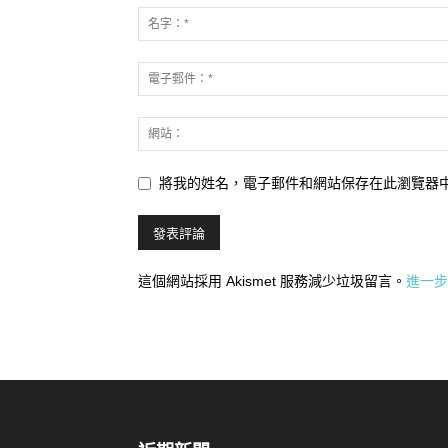
將我的姓名，電子郵件和網站保存在此瀏覽器
這個網站採用 Akismet 服務減少垃圾留言。
進一步