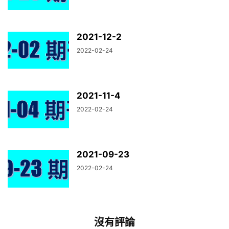
2021-12-2
2022-02-24
2021-11-4
2022-02-24
2021-09-23
2022-02-24
沒有評論