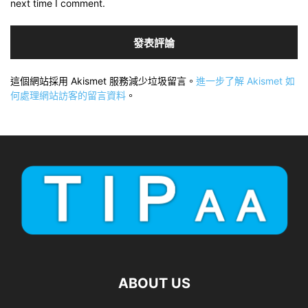
next time I comment.
這個網站採用 Akismet 服務減少垃圾留言。
進一步了解 Akismet 如
何處理網站訪客的留言資料
。
ABOUT US