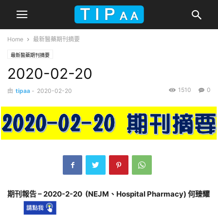
Home
最新醫藥期刊摘要
最新醫藥期刊摘要
2020-02-20
1510
0
由
tipaa
-
2020-02-20
期刊報告 – 2020-2-20 (NEJM、Hospital Pharmacy) 何臻耀