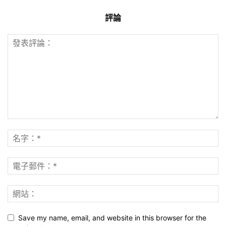
評論
Save my name, email, and website in this browser for the