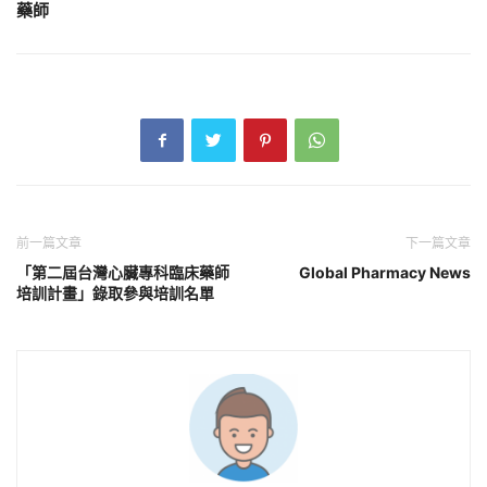
藥師
前一篇文章
下一篇文章
「第二屆台灣心臟專科臨床藥師
Global Pharmacy News
培訓計畫」錄取參與培訓名單