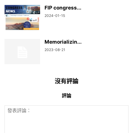
FIP congress...
2024-01-15
Memorializin...
2023-08-21
沒有評論
評論