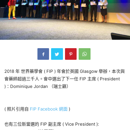
2018 年 世界藥學會 ( FIP ) 年會於英國 Glasgow 舉辦，本次與
會藥師超過三千人。會中選出了下一任 FIP 主席 ( President
)：Dominique Jordan （瑞士籍）
( 照片引用自
FIP Facebook 網面
)
也有三位新當選的 FIP 副主席 ( Vice President ):