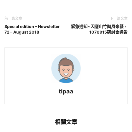
前一篇文章
下一篇文章
Special edition – Newsletter
緊急通知~因應山竹颱風來襲，
72 – August 2018
1070915研討會通告
tipaa
相關文章