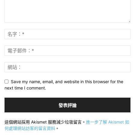
Save my name, email, and website in this browser for the
next time I comment.
這個網站採用 Akismet 服務減少垃圾留言。
進一步了解 Akismet 如
何處理網站訪客的留言資料
。