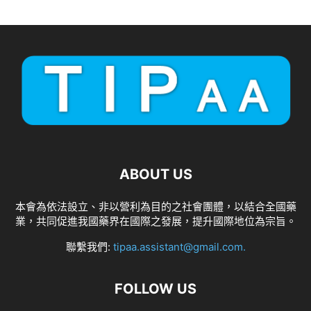
ABOUT US
本會為依法設立、非以營利為目的之社會團體，以結合全國藥
業，共同促進我國藥界在國際之發展，提升國際地位為宗旨。
聯繫我們:
tipaa.assistant@gmail.com
.
FOLLOW US