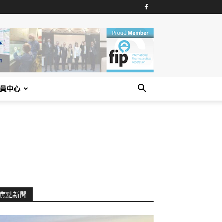
員中心
焦點新聞