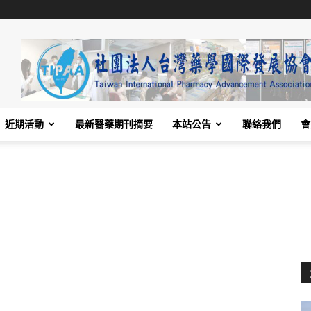
近期活動
最新醫藥期刊摘要
本站公告
聯絡我們
會