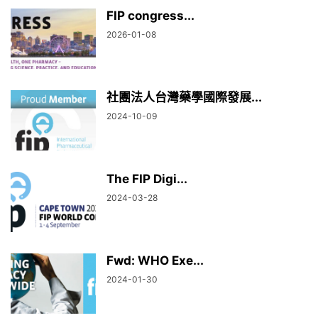
FIP congress...
2026-01-08
社團法人台灣藥學國際發展...
2024-10-09
The FIP Digi...
2024-03-28
Fwd: WHO Exe...
2024-01-30