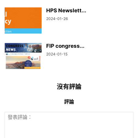
HPS Newslett...
2024-01-26
FIP congress...
2024-01-15
沒有評論
評論