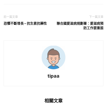
前一篇文章
下一篇文章
恐懼不斷增長 – 抗生素抗藥性
聯合國愛滋病規劃署：愛滋病預
防工作要重振
tipaa
相關文章