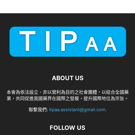
ABOUT US
本會為依法設立、非以營利為目的之社會團體，以結合全國藥
業，共同促進我國藥界在國際之發展，提升國際地位為宗旨。
聯繫我們:
tipaa.assistant@gmail.com
.
FOLLOW US