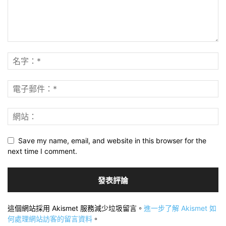
Save my name, email, and website in this browser for the
next time I comment.
這個網站採用 Akismet 服務減少垃圾留言。
進一步了解 Akismet 如
何處理網站訪客的留言資料
。