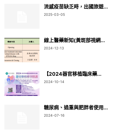
流感疫苗缺乏時，出國旅遊...
2025-03-05
線上醫藥新知(黃斑部視網...
2024-12-13
【2024器官移植臨床藥...
2024-10-14
糖尿病、過重與肥胖者使用...
2024-07-16