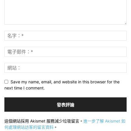
Save my name, email, and website in this browser for the
next time I comment.
這個網站採用 Akismet 服務減少垃圾留言。
進一步了解 Akismet 如
何處理網站訪客的留言資料
。