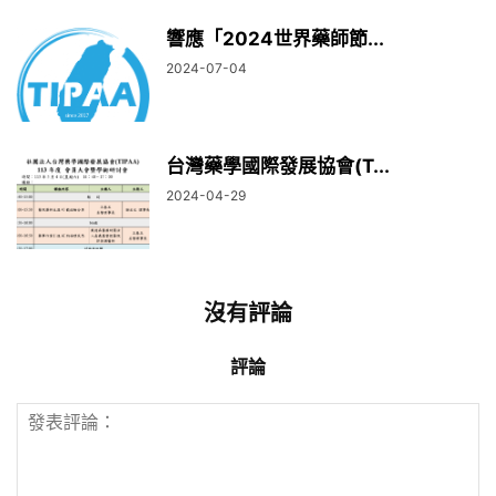
響應「2024世界藥師節...
2024-07-04
台灣藥學國際發展協會(T...
2024-04-29
沒有評論
評論