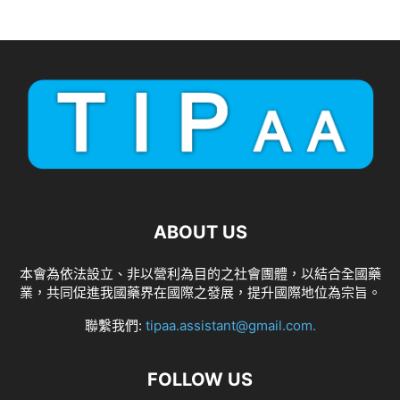
ABOUT US
本會為依法設立、非以營利為目的之社會團體，以結合全國藥
業，共同促進我國藥界在國際之發展，提升國際地位為宗旨。
聯繫我們:
tipaa.assistant@gmail.com
.
FOLLOW US