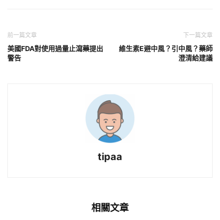
前一篇文章
下一篇文章
美國FDA對使用過量止瀉藥提出
維生素E避中風？引中風？藥師
警告
澄清給建議
tipaa
相關文章