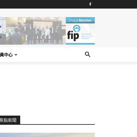
員中心
焦點新聞