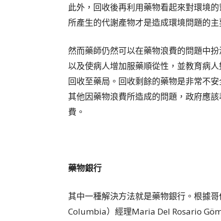
此外，回收後再利用藥物看起來對環境的
所產生的代謝產物才是造成環境問題的主
然而藥師仍然可以在藥物浪費的問題中扮
以及使病人增加服藥順從性，並教育病人
回收至藥局。回收剩餘的藥物是非常不安
其他因藥物浪費所造成的問題，政府應該
費。
藥物銀行
其中一種解決方法就是藥物銀行。根據哥倫比亞藥物銀
Columbia）經理Maria Del Ros