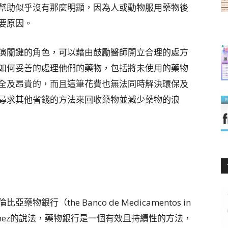
幫助似乎沒有那麼明顯，因為人或動物服用藥物後
要原因。
演關鍵的角色，可以藉由鼓勵醫師開立合理的處方
如何妥善的處理他們的藥物，包括將未使用的藥物
全及昂貴的，而且這筆花費也無法同時解決環保及
尋求其他省錢的方法來回收藥物並減少藥物的浪
行（the Banco de Medicamentos in
ario Gömez的說法，藥物銀行是一個有效且持續性的方法，