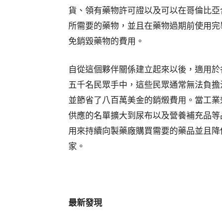
貨、領有藥物許可證以及可以在哥倫比亞
所需要的藥物，並且在藥物過期前使用完
免銷毀藥物的費用。
自從這個夥伴關係建立起來以後，適用於
五千名民眾手中，這些民眾通常無法負擔
並節省了八百萬美金的銷燬費用。當工業
供應的名單擴大到尿布以及營養補充品等
用來持續向製藥廠購買需要的藥品並且降
家。
最新發現