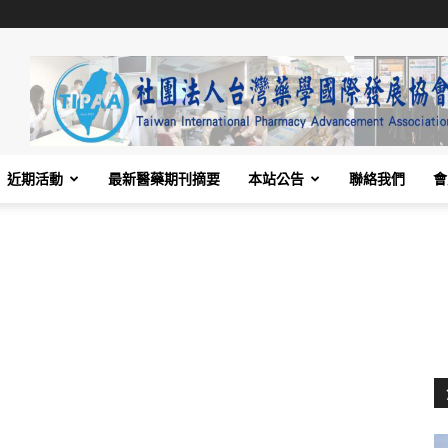
近期活動
最新醫藥期刊摘要
本站公告
聯絡我們
會