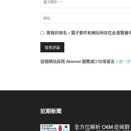
將我的姓名，電子郵件和網站保存在此瀏覽器
這個網站採用 Akismet 服務減少垃圾留言。
進一步
近期新聞
全方位解析 CKM 症候群