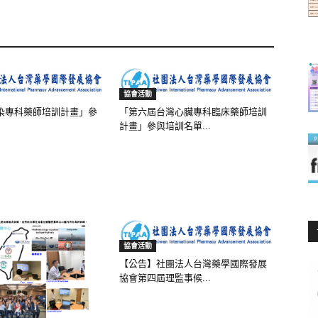
協會活動
染專科藥師培訓計畫」參
「第六屆台灣心臟專科臨床藥師培訓
計畫」參與培訓名單...
協會活動
【公告】社團法人台灣藥學國際發展
協會第四屆理監事候...