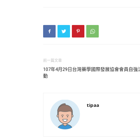
前一篇文章
107年4月29日台灣藥學國際發展協會會員自強
動
tipaa