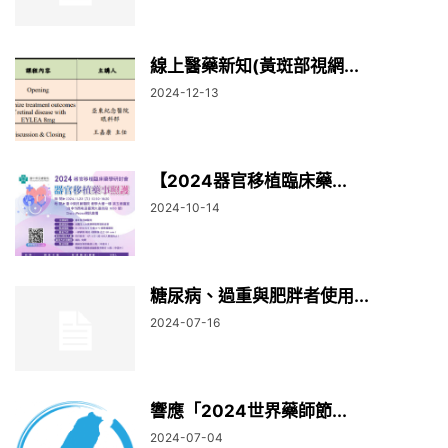
線上醫藥新知(黃斑部視網...
2024-12-13
【2024器官移植臨床藥...
2024-10-14
糖尿病、過重與肥胖者使用...
2024-07-16
響應「2024世界藥師節...
2024-07-04