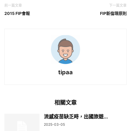
前一篇文章
下一篇文章
2015 FIP會報
FIP新倫理原則
tipaa
相關文章
流感疫苗缺乏時，出國旅遊...
2025-03-05