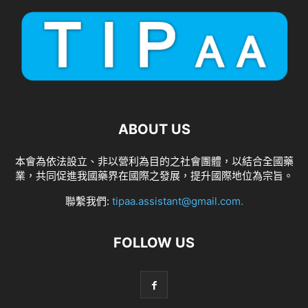
ABOUT US
本會為依法設立、非以營利為目的之社會團體，以結合全國藥
業，共同促進我國藥界在國際之發展，提升國際地位為宗旨。
聯繫我們:
tipaa.assistant@gmail.com
.
FOLLOW US