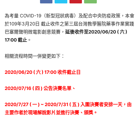
為考量 COVID-19（新型冠狀病毒）及配合中央防疫政策，本會
於109年3月20日 截止收件之第三屆台灣教學醫院藥事作業實踐
巴塞爾聲明微電影創意競賽，
延後收件至2020/06/20 ( 六 )
17:00 截止
。
相關流程時間一併變更如下：
2020/06/20 ( 六 ) 17:00 收件截止日
2020/07/16 ( 四 ) 公告決賽名單、
2020/7/27 ( 一 ) ~ 2020/7/31 ( 五 ) 入圍決賽者安排一天，由
主要作者於現場解說影片並進行決賽、頒獎。