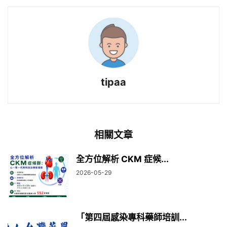
tipaa
相關文章
全方位解析 CKM 症候...
2026-05-29
「第四屆感染專科藥師培訓...