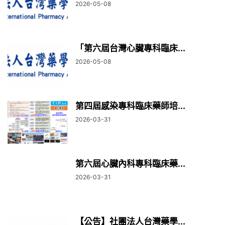
2026-05-08
「第六屆台灣心臟專科臨床...
2026-05-08
第四屆感染專科臨床藥師培...
2026-03-31
第六屆心臟內科專科臨床藥...
2026-03-31
【公告】社團法人台灣藥學...