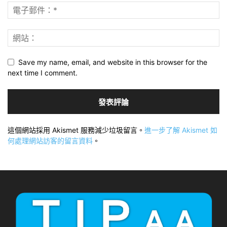
Save my name, email, and website in this browser for the
next time I comment.
這個網站採用 Akismet 服務減少垃圾留言。
進一步了解 Akismet 如
何處理網站訪客的留言資料
。