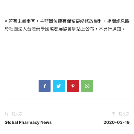
※ 若有未盡事宜，主辦單位擁有保留最終修改權利，相關訊息將
於社團法人台灣藥學國際發展協會網站上公布，不另行通知。
前一篇文章
下一篇文章
Global Pharmacy News
2020-03-19