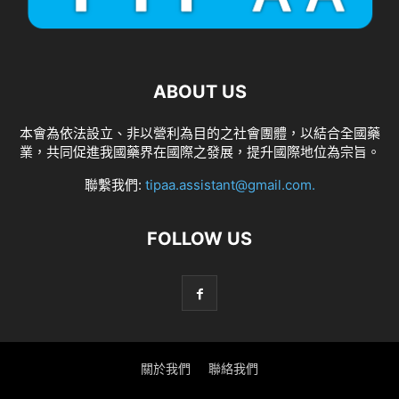
ABOUT US
本會為依法設立、非以營利為目的之社會團體，以結合全國藥
業，共同促進我國藥界在國際之發展，提升國際地位為宗旨。
聯繫我們:
tipaa.assistant@gmail.com
.
FOLLOW US
關於我們
聯絡我們