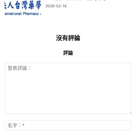
2026-02-16
沒有評論
評論