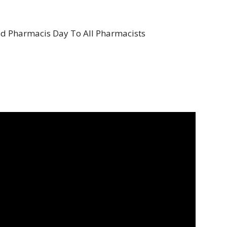
d Pharmacis Day To All Pharmacists