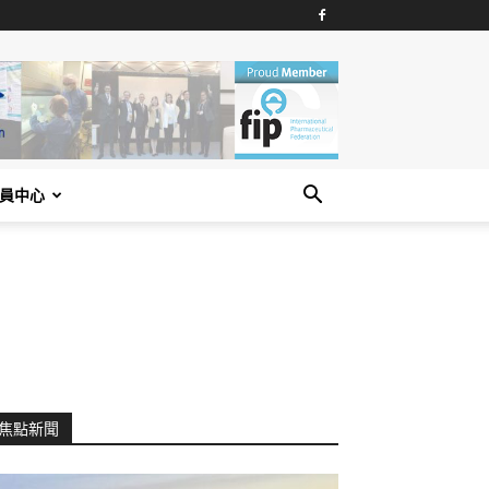
員中心
焦點新聞