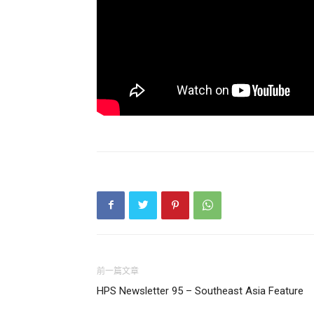
前一篇文章
HPS Newsletter 95 – Southeast Asia Feature