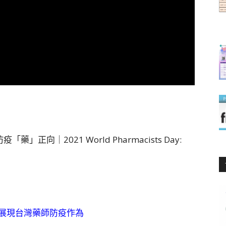
疫「藥」正向｜2021 World Pharmacists Day:
展現台灣藥師防疫作為