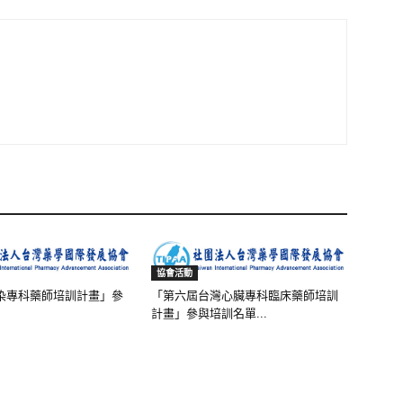
協會活動
染專科藥師培訓計畫」參
「第六屆台灣心臟專科臨床藥師培訓
計畫」參與培訓名單...