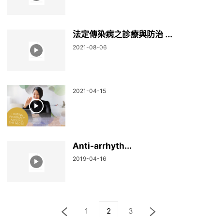
法定傳染病之診療與防治 ...
2021-08-06
2021-04-15
Anti-arrhyth...
2019-04-16
1
2
3