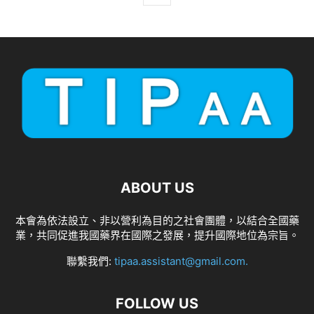
ABOUT US
本會為依法設立、非以營利為目的之社會團體，以結合全國藥
業，共同促進我國藥界在國際之發展，提升國際地位為宗旨。
聯繫我們:
tipaa.assistant@gmail.com
.
FOLLOW US