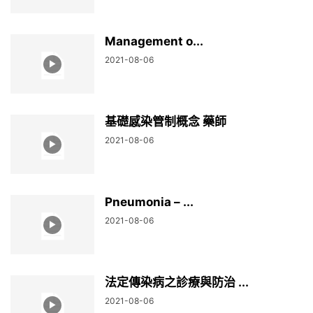
Management o...
2021-08-06
基礎感染管制概念 藥師
2021-08-06
Pneumonia – ...
2021-08-06
法定傳染病之診療與防治 ...
2021-08-06