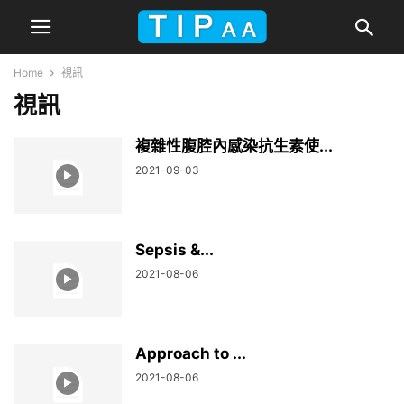
Home
視訊
視訊
複雜性腹腔內感染抗生素使...
2021-09-03
Sepsis &...
2021-08-06
Approach to ...
2021-08-06