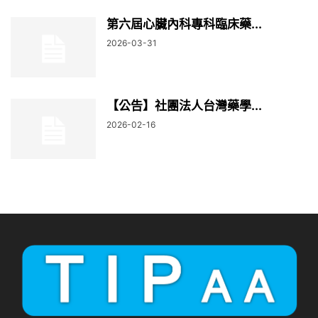
第六屆心臟內科專科臨床藥...
2026-03-31
【公告】社團法人台灣藥學...
2026-02-16