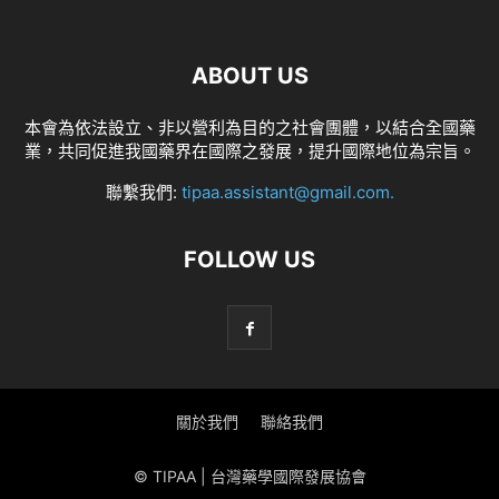
ABOUT US
本會為依法設立、非以營利為目的之社會團體，以結合全國藥
業，共同促進我國藥界在國際之發展，提升國際地位為宗旨。
聯繫我們:
tipaa.assistant@gmail.com
.
FOLLOW US
關於我們
聯絡我們
© TIPAA | 台灣藥學國際發展協會