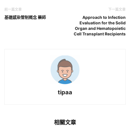
前一篇文章
下一篇文章
基礎感染管制概念 藥師
Approach to Infection
Evaluation for the Solid
Organ and Hematopoietic
Cell Transplant Recipients
tipaa
相關文章