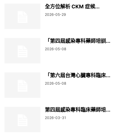
全方位解析 CKM 症候...
2026-05-29
「第四屆感染專科藥師培訓...
2026-05-08
「第六屆台灣心臟專科臨床...
2026-05-08
第四屆感染專科臨床藥師培...
2026-03-31