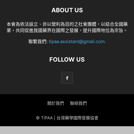
ABOUT US
本會為依法設立、非以營利為目的之社會團體，以結合全國藥
業，共同促進我國藥界在國際之發展，提升國際地位為宗旨。
聯繫我們:
tipaa.assistant@gmail.com
.
FOLLOW US
關於我們
聯絡我們
© TIPAA | 台灣藥學國際發展協會