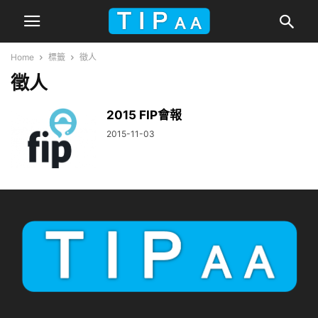
Home
標籤
徵人
徵人
2015 FIP會報
2015-11-03