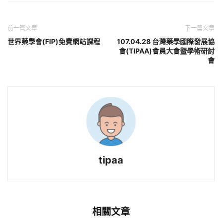
前一篇文章
下一篇文章
世界藥學會(FIP)免費網站課程
107.04.28 台灣藥學國際發展協
會(TIPAA)會員大會暨學術研討
會
tipaa
相關文章