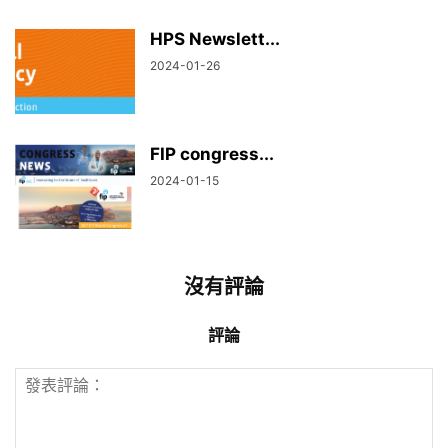
HPS Newslett...
2024-01-26
FIP congress...
2024-01-15
沒有評論
評論