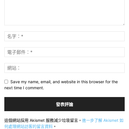
Save my name, email, and website in this browser for the
next time I comment.
這個網站採用 Akismet 服務減少垃圾留言。
進一步了解 Akismet 如
何處理網站訪客的留言資料
。