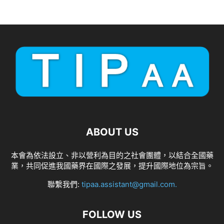
ABOUT US
本會為依法設立、非以營利為目的之社會團體，以結合全國藥
業，共同促進我國藥界在國際之發展，提升國際地位為宗旨。
聯繫我們:
tipaa.assistant@gmail.com
.
FOLLOW US