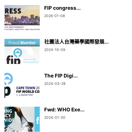
FIP congress...
2026-01-08
社團法人台灣藥學國際發展...
2024-10-09
The FIP Digi...
2024-03-28
Fwd: WHO Exe...
2024-01-30