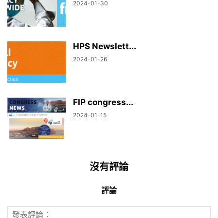
2024-01-30
HPS Newslett...
2024-01-26
FIP congress...
2024-01-15
沒有評論
評論