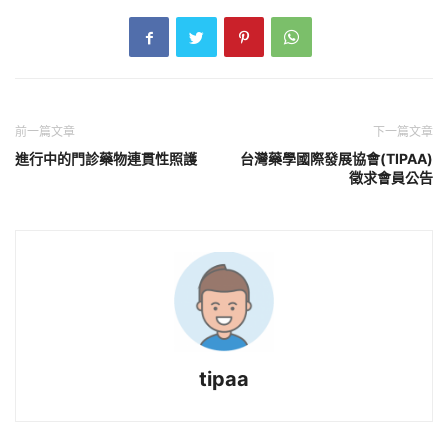
前一篇文章
下一篇文章
進行中的門診藥物連貫性照護
台灣藥學國際發展協會(TIPAA)
徵求會員公告
tipaa