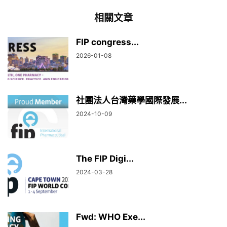
相關文章
FIP congress...
2026-01-08
社團法人台灣藥學國際發展...
2024-10-09
The FIP Digi...
2024-03-28
Fwd: WHO Exe...