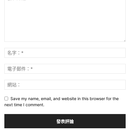
Save my name, email, and website in this browser for the
next time I comment.