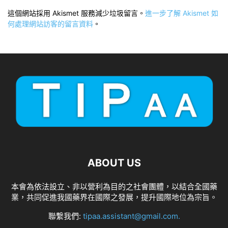
這個網站採用 Akismet 服務減少垃圾留言。
進一步了解 Akismet 如
何處理網站訪客的留言資料
。
ABOUT US
本會為依法設立、非以營利為目的之社會團體，以結合全國藥
業，共同促進我國藥界在國際之發展，提升國際地位為宗旨。
聯繫我們:
tipaa.assistant@gmail.com
.