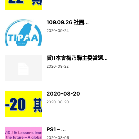
109.09.26 社團...
2020-09-24
賀!!本會梅乃驊主委當選...
2020-09-22
2020-08-20
2020-08-20
PS1 – ...
2020-08-06