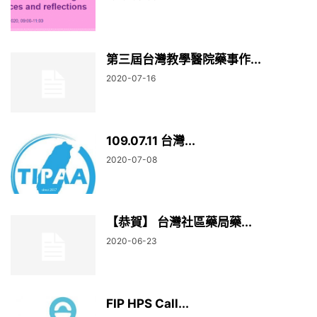
第三屆台灣教學醫院藥事作...
2020-07-16
109.07.11 台灣...
2020-07-08
【恭賀】 台灣社區藥局藥...
2020-06-23
FIP HPS Call...