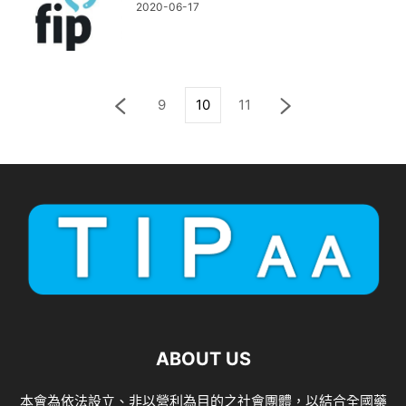
2020-06-17
9
10
11
ABOUT US
本會為依法設立、非以營利為目的之社會團體，以結合全國藥