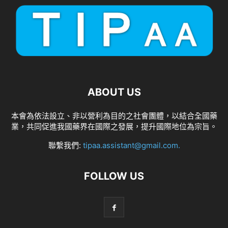
ABOUT US
本會為依法設立、非以營利為目的之社會團體，以結合全國藥
業，共同促進我國藥界在國際之發展，提升國際地位為宗旨。
聯繫我們:
tipaa.assistant@gmail.com
.
FOLLOW US