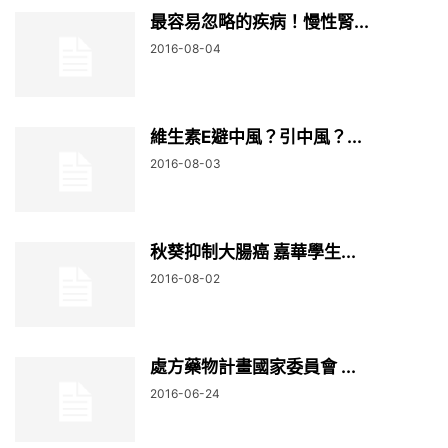
最容易忽略的疾病！慢性腎...
2016-08-04
維生素E避中風？引中風？...
2016-08-03
秋葵抑制大腸癌 嘉華學生...
2016-08-02
處方藥物計畫國家委員會 ...
2016-06-24