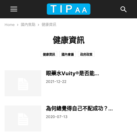
Home
國內焦點
健康資訊
健康資訊
健康資訊
國內會議
政府政策
眼藥水Vuity®是否能...
2021-12-22
為何總覺得自己不配成功？...
2020-07-13