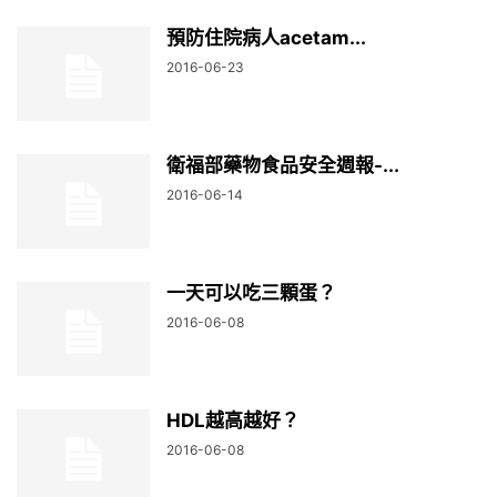
預防住院病人acetam...
2016-06-23
衛福部藥物食品安全週報-...
2016-06-14
一天可以吃三顆蛋？
2016-06-08
HDL越高越好？
2016-06-08