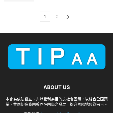
1
2
ABOUT US
本會為依法設立、非以營利為目的之社會團體，以結合全國藥
業，共同促進我國藥界在國際之發展，提升國際地位為宗旨。