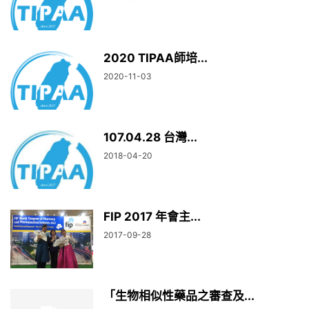
2020 TIPAA師培...
2020-11-03
107.04.28 台灣...
2018-04-20
FIP 2017 年會主...
2017-09-28
「生物相似性藥品之審查及...