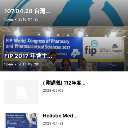
107.04.28 台灣...
tipaa
-
2018-04-20
FIP 2017 年會主...
tipaa
-
2017-09-28
( 附講義) 112年度...
2023-05-05
Holistic Med...
2023-04-21