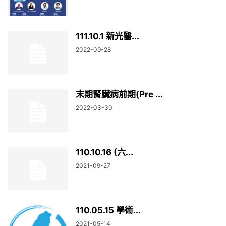
111.10.1 新光醫...
2022-09-28
末期腎臟病前期(Pre ...
2022-03-30
110.10.16 (六...
2021-09-27
110.05.15 學術...
2021-05-14