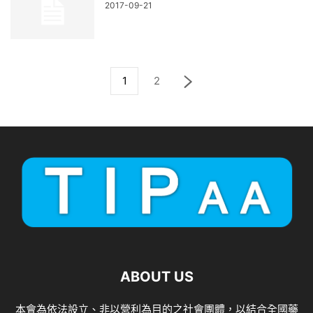
2017-09-21
1
2
ABOUT US
本會為依法設立、非以營利為目的之社會團體，以結合全國藥