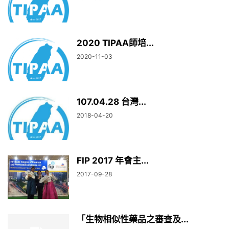
2020 TIPAA師培...
2020-11-03
107.04.28 台灣...
2018-04-20
FIP 2017 年會主...
2017-09-28
「生物相似性藥品之審查及...