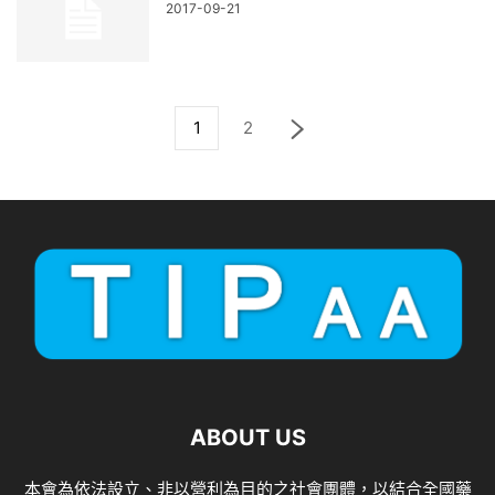
2017-09-21
1
2
ABOUT US
本會為依法設立、非以營利為目的之社會團體，以結合全國藥