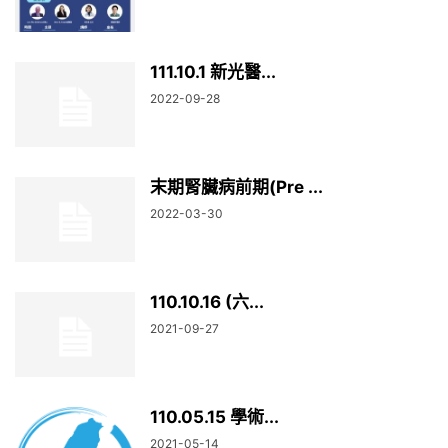
111.10.1 新光醫...
2022-09-28
末期腎臟病前期(Pre ...
2022-03-30
110.10.16 (六...
2021-09-27
110.05.15 學術...
2021-05-14