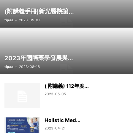
(附講義手冊)新光醫院第...
tipaa
-
2023-09-07
2023年國際藥學發展與...
tipaa
-
2023-08-18
( 附講義) 112年度...
2023-05-05
Holistic Med...
2023-04-21