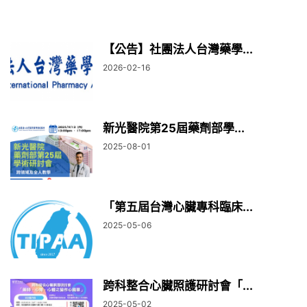
【公告】社團法人台灣藥學...
2026-02-16
新光醫院第25屆藥劑部學...
2025-08-01
「第五屆台灣心臟專科臨床...
2025-05-06
跨科整合心臟照護研討會「...
2025-05-02