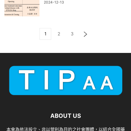
2024-12-13
1
2
3
ABOUT US
本會為依法設立、非以營利為目的之社會團體，以結合全國藥