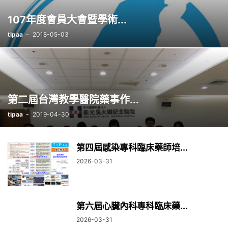
107年度會員大會暨學術...
tipaa
-
2018-05-03
第二屆台灣教學醫院藥事作...
tipaa
-
2019-04-30
第四屆感染專科臨床藥師培...
2026-03-31
第六屆心臟內科專科臨床藥...
2026-03-31