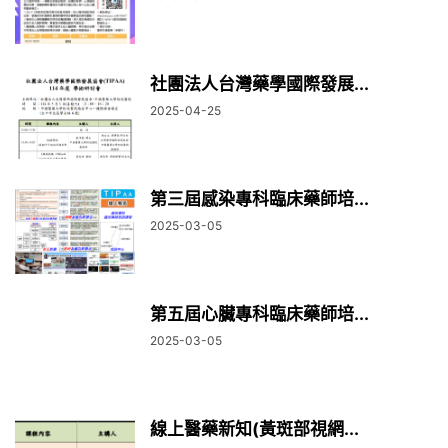
社團法人台灣藥學國際發展...
2025-04-25
第三屆感染專科臨床藥師培...
2025-03-05
第五屆心臟專科臨床藥師培...
2025-03-05
線上醫藥新知(黃斑部視網...