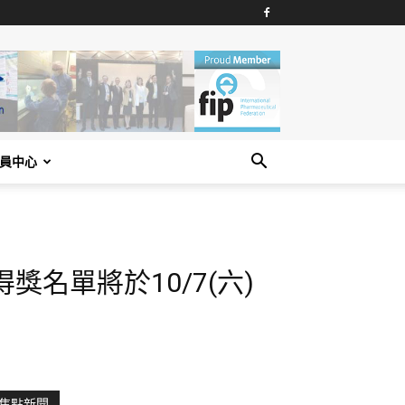
員中心
獎名單將於10/7(六)
焦點新聞