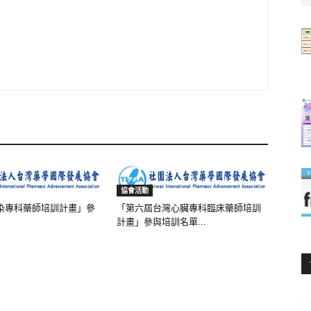
協會活動
染專科藥師培訓計畫」參
「第六屆台灣心臟專科臨床藥師培訓
計畫」參與培訓名單...