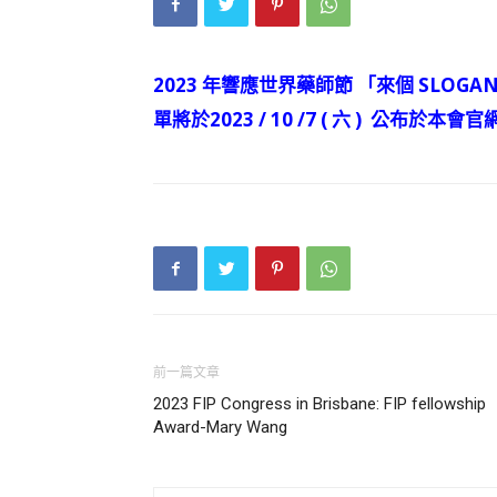
2023 年響應世界藥師節 「來個 SLO
單將於2023 / 10 /7 ( 六 ) 公布於本會官網
前一篇文章
2023 FIP Congress in Brisbane: FIP fellowship
Award-Mary Wang