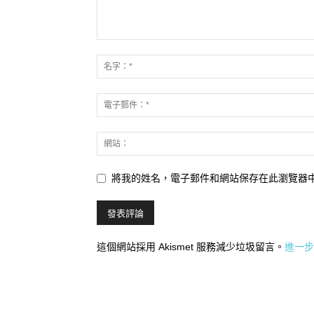
將我的姓名，電子郵件和網站保存在此瀏覽器
這個網站採用 Akismet 服務減少垃圾留言。
進一步