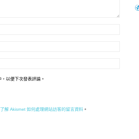
中，以便下次發表評論。
了解 Akismet 如何處理網站訪客的留言資料
。