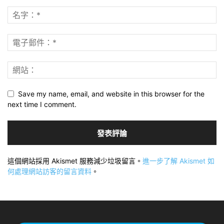
Save my name, email, and website in this browser for the
next time I comment.
這個網站採用 Akismet 服務減少垃圾留言。
進一步了解 Akismet 如
何處理網站訪客的留言資料
。