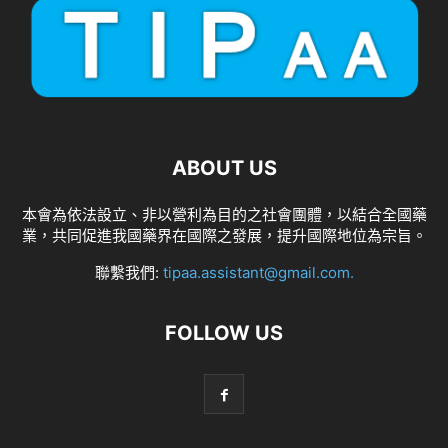
ABOUT US
本會為依法設立、非以營利為目的之社會團體，以結合全國藥
業，共同促進我國藥界在國際之發展，提升國際地位為宗旨。
聯繫我們:
tipaa.assistant@gmail.com
.
FOLLOW US