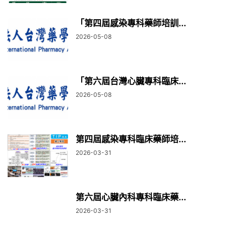
「第四屆感染專科藥師培訓...
2026-05-08
「第六屆台灣心臟專科臨床...
2026-05-08
第四屆感染專科臨床藥師培...
2026-03-31
第六屆心臟內科專科臨床藥...
2026-03-31