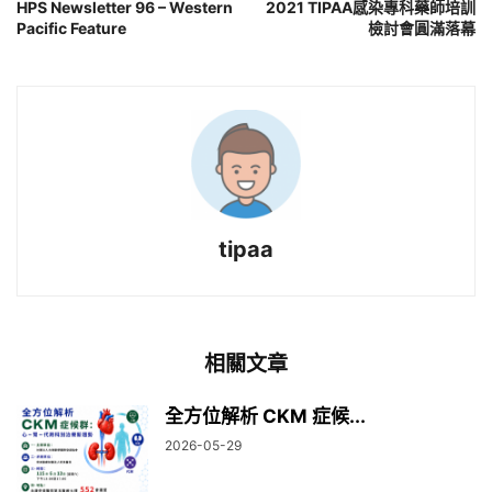
HPS Newsletter 96 – Western
2021 TIPAA感染專科藥師培訓
Pacific Feature
檢討會圓滿落幕
tipaa
相關文章
全方位解析 CKM 症候...
2026-05-29