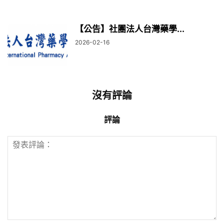
【公告】社團法人台灣藥學...
2026-02-16
沒有評論
評論