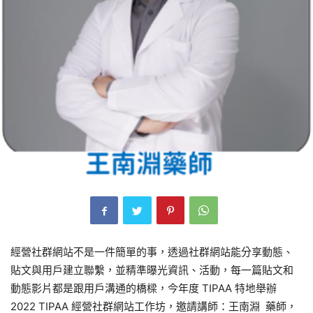
經營社群網站不是一件簡單的事，透過社群網站能分享動態、
貼文與用戶建立聯繫，並精準曝光資訊、活動，每一篇貼文和
動態影片都是跟用戶溝通的橋樑，今年度 TIPAA 特地舉辦
2022 TIPAA 經營社群網站工作坊，邀請講師：王南淵 藥師，