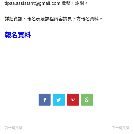
tipaa.assistant@gmail.com
彙整，謝謝。
詳細資訊、報名表及課程內容請見下方報名資料。
報名資料
前一篇文章
下一篇文章