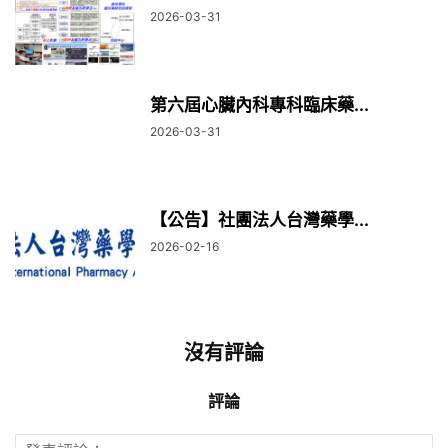
2026-03-31
第六屆心臟內科專科臨床藥...
2026-03-31
【公告】社團法人台灣藥學...
2026-02-16
沒有評論
評論