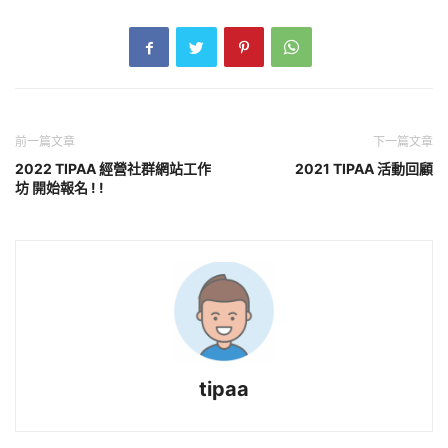
前一篇文章
下一篇文章
2022 TIPAA 經營社群網站工作
2021 TIPAA 活動回顧
坊 開始報名 ! !
tipaa