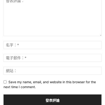
Save my name, email, and website in this browser for the
next time I comment.