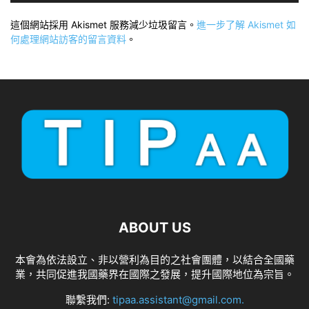
這個網站採用 Akismet 服務減少垃圾留言。
進一步了解 Akismet 如
何處理網站訪客的留言資料
。
ABOUT US
本會為依法設立、非以營利為目的之社會團體，以結合全國藥
業，共同促進我國藥界在國際之發展，提升國際地位為宗旨。
聯繫我們:
tipaa.assistant@gmail.com
.