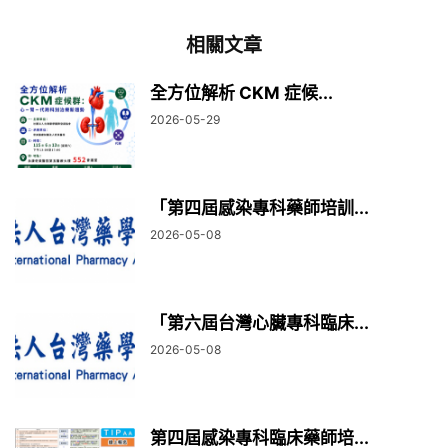
相關文章
全方位解析 CKM 症候...
2026-05-29
「第四屆感染專科藥師培訓...
2026-05-08
「第六屆台灣心臟專科臨床...
2026-05-08
第四屆感染專科臨床藥師培...