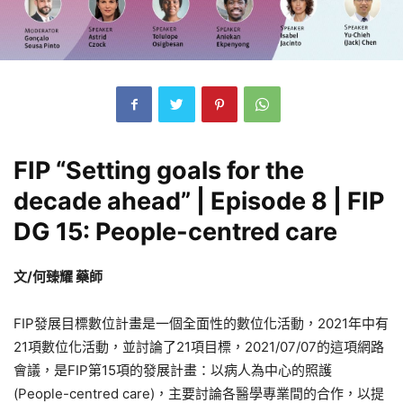
FIP “Setting goals for the
decade ahead” | Episode 8 | FIP
DG 15: People-centred care
文/何臻耀 藥師
FIP發展目標數位計畫是一個全面性的數位化活動，2021年中有
21項數位化活動，並討論了21項目標，2021/07/07的這項網路
會議，是FIP第15項的發展計畫：以病人為中心的照護
(People-centred care)，主要討論各醫學專業間的合作，以提