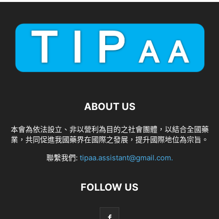
ABOUT US
本會為依法設立、非以營利為目的之社會團體，以結合全國藥
業，共同促進我國藥界在國際之發展，提升國際地位為宗旨。
聯繫我們:
tipaa.assistant@gmail.com
.
FOLLOW US