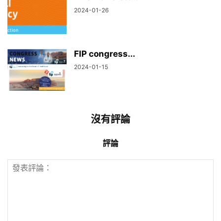
2024-01-26
FIP congress...
2024-01-15
沒有評論
評論