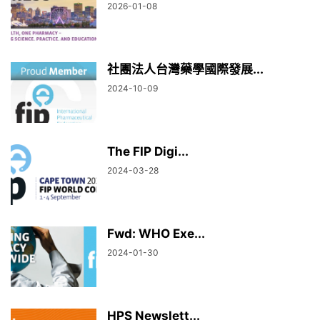
2026-01-08
社團法人台灣藥學國際發展...
2024-10-09
The FIP Digi...
2024-03-28
Fwd: WHO Exe...
2024-01-30
HPS Newslett...