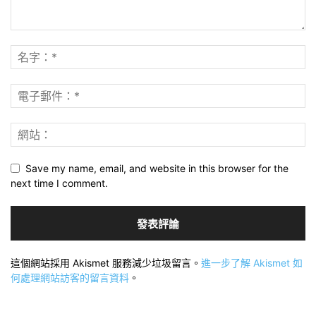
Save my name, email, and website in this browser for the
next time I comment.
這個網站採用 Akismet 服務減少垃圾留言。
進一步了解 Akismet 如
何處理網站訪客的留言資料
。