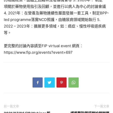
項關於藥物使用指引及回顧，並進行以病人為中心的討論會議
4. 2021年：在營養及藥物連續性層面發展一套工具，制定BPP-
led programme落實NCD照護，由糖尿病領域開始執行 5.
2022 – 2023年：擴展更多領域，如：癌症、慢性呼吸道疾病
等。
更完整的討論內容請至FIP virtual event 網頁：
https://www.fip.org/events?event=697
前一篇文章
下一篇文章