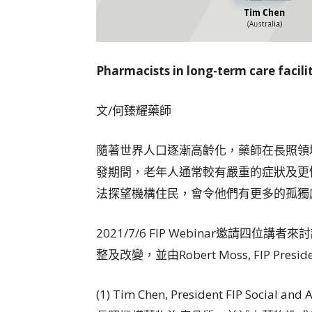
Pharmacists in long-term care facili
文/何臻耀藥師
隨著世界人口逐漸高齡化，藥師在長照領域
發期間，老年人通常較有嚴重的症狀及更
法探望機構住民，會令他們有更多的孤獨
2021/7/6 FIP Webinar邀請
整及改變，並由Robert Moss, FIP Preside
(1) Tim Chen, President FIP Social and