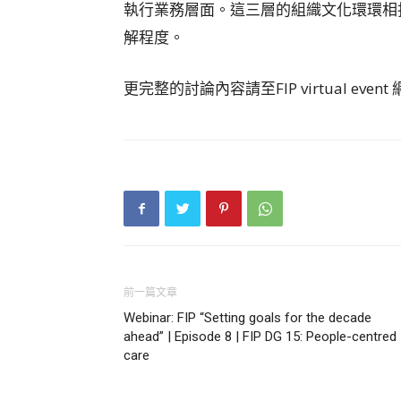
執行業務層面。這三層的組織文化環環相
解程度。
更完整的討論內容請至FIP virtual event 網頁：h
前一篇文章
Webinar: FIP “Setting goals for the decade
ahead” | Episode 8 | FIP DG 15: People-centred
care