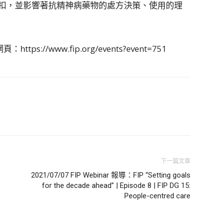
扣，並影響著抗精神病藥物的處方決策、使用的理
ttps://www.fip.org/events?event=751
下一篇文章
2021/07/07 FIP Webinar 報導：FIP “Setting goals
for the decade ahead” | Episode 8 | FIP DG 15:
People-centred care