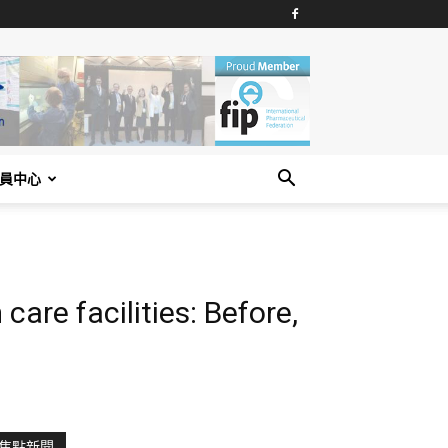
員中心
re facilities: Before,
焦點新聞