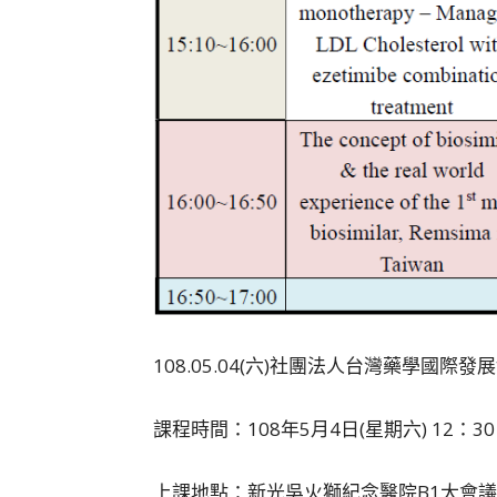
108.05.04(六)社團法人台灣藥學國際發展
課程時間：108年5月4日(星期六) 12：30 
上課地點：新光吳火獅紀念醫院B1大會議室