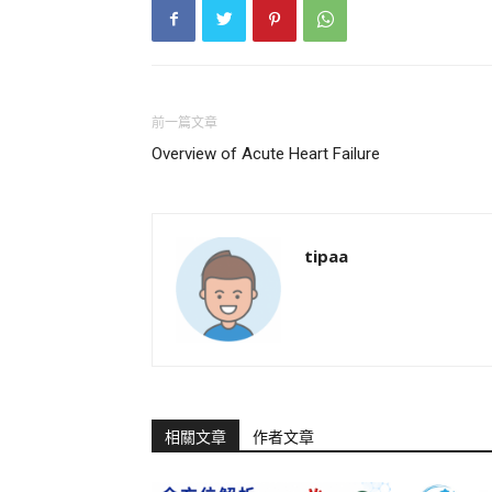
前一篇文章
Overview of Acute Heart Failure
tipaa
相關文章
作者文章