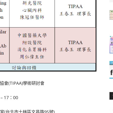
協會(TIPAA)學術研討會
– 17：00
(台北市士林區文昌路95號)