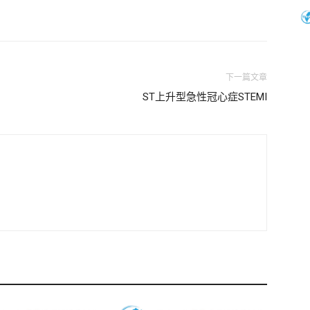
下一篇文章
ST上升型急性冠心症STEMI