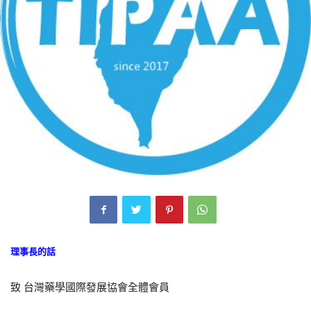
理事長的話
致 台灣藥學國際發展協會全體會員