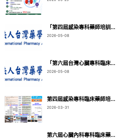
「第四屆感染專科藥師培訓...
2026-05-08
「第六屆台灣心臟專科臨床...
2026-05-08
第四屆感染專科臨床藥師培...
2026-03-31
第六屆心臟內科專科臨床藥...