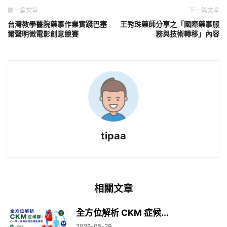
前一篇文章
下一篇文章
台灣教學醫院藥事作業實踐巴塞
王秀珠藥師分享之「國際藥事服
爾聲明微電影創意競賽
務與技術轉移」內容
tipaa
相關文章
全方位解析 CKM 症候...
2026-05-29