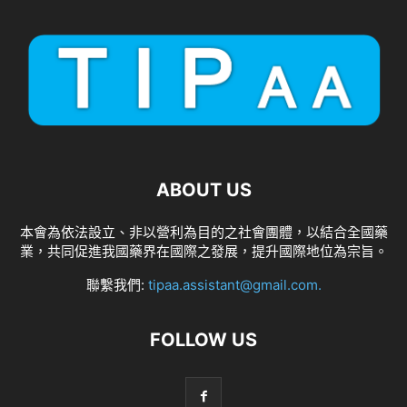
ABOUT US
本會為依法設立、非以營利為目的之社會團體，以結合全國藥
業，共同促進我國藥界在國際之發展，提升國際地位為宗旨。
聯繫我們:
tipaa.assistant@gmail.com
.
FOLLOW US