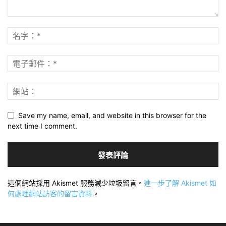
Save my name, email, and website in this browser for the
next time I comment.
這個網站採用 Akismet 服務減少垃圾留言。
進一步了解 Akismet 如
何處理網站訪客的留言資料
。