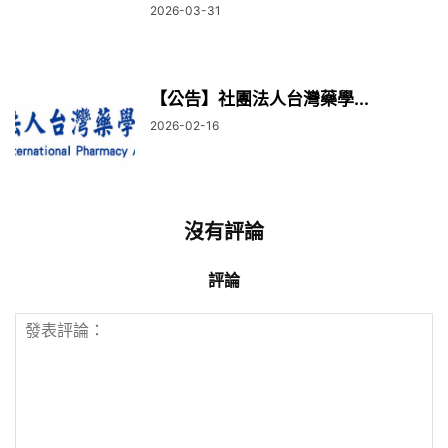
2026-03-31
【公告】社團法人台灣藥學...
2026-02-16
沒有評論
評論