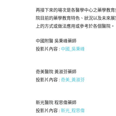
再接下來的場次是各醫學中心之藥學教育
院目前的藥學教育特色、狀況以及未來展
上的方式或做法應用或參考於各個醫院。
中國附醫 吳秉峰藥師
投影片內容 :
中國_吳秉峰
奇美醫院 黃淑芬藥師
投影片內容 :
奇美_黃淑芬
新光醫院 程思偉藥師
投影片內容 :
新光_程思偉