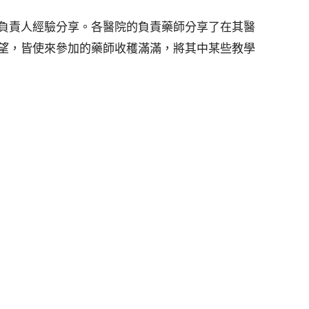
負責人經驗分享。各醫院的負責藥師分享了在其醫
望，皆使來參加的藥師收穫滿滿，將其中某些教學