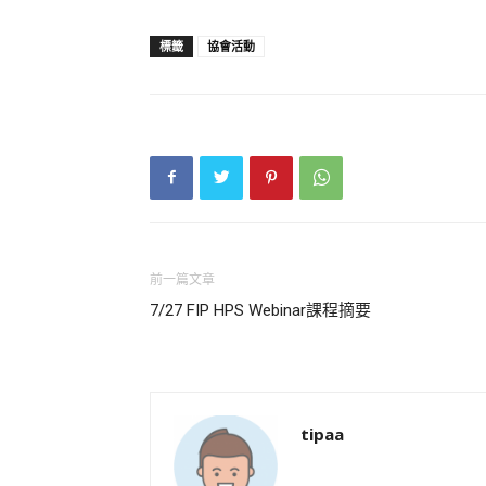
標籤
協會活動
前一篇文章
7/27 FIP HPS Webinar課程摘要
tipaa