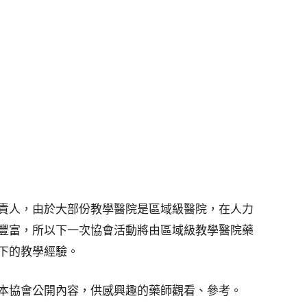
責人，由於大部份教學醫院是區域級醫院，在人力
豐富，所以下一次協會活動將由區域級教學醫院藥
下的教學經驗。
本協會公開內容，供感興趣的藥師觀看、參考。