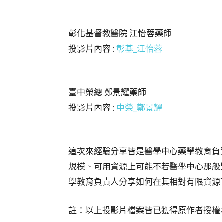
彰化基督教醫院 江怡蓉藥師
投影片內容 :
彰基_江怡蓉
臺中榮總 鄭景耀藥師
投影片內容 :
中榮_鄭景耀
這次來經驗分享皆是醫學中心藥學教育負
規模、可用資源上可能不若醫學中心那般
學教育負責人分享如何在其相對有限資源
註：以上投影片檔案皆已獲得原作者授權