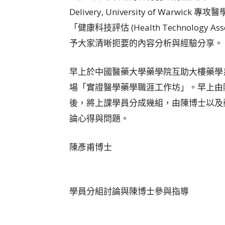
Delivery, University of War
「健康科技評估 (Health Technology
予大家清晰扼要的內容分析與經驗分享。
早上於中國醫藥大學藥學院互助大樓藥學
場「實證醫學藥學職涯工作坊」。早上由
後，將上課學員分成幾組，由陳博士以及
論心得與問題。
陳彥甫博士
學員分組討論與陳博士參與指導