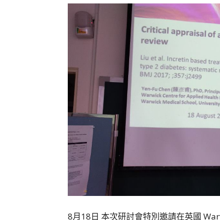
8月18日 本次研討會特別邀請在英國 Warwick Cen