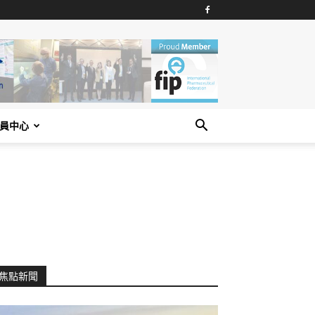
員中心
焦點新聞