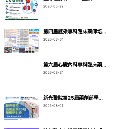
2026-05-29
第四屆感染專科臨床藥師培...
2026-03-31
第六屆心臟內科專科臨床藥...
2026-03-31
新光醫院第25屆藥劑部學...
2025-08-01