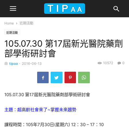
Home
近期活動
近期活動
105.07.30 第17屆新光醫院藥劑
部學術研討會
10572
0
由
tipaa
-
2016-06-13
105.07.30 第17屆新光醫院藥劑部學術研討會
主題：超高齡社會來了~掌握未來趨勢
課程時間：105年7月30日(星期六) 12：30 – 17：10