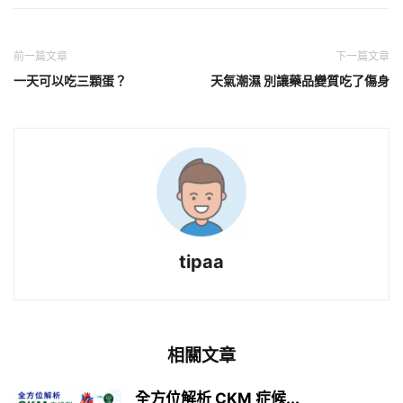
前一篇文章
下一篇文章
一天可以吃三顆蛋？
天氣潮濕 別讓藥品變質吃了傷身
tipaa
相關文章
全方位解析 CKM 症候...