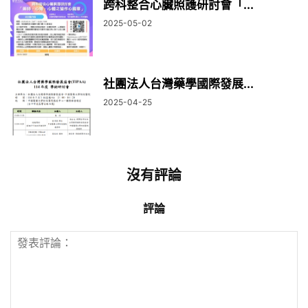
跨科整合心臟照護研討會「...
2025-05-02
社團法人台灣藥學國際發展...
2025-04-25
沒有評論
評論