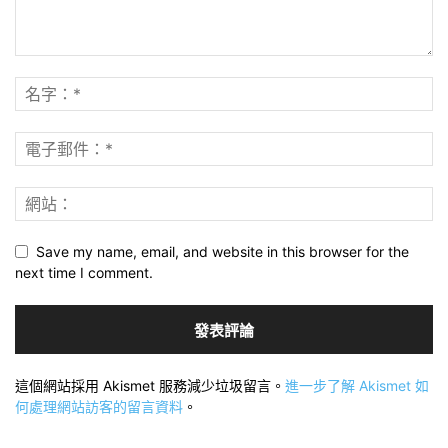
Save my name, email, and website in this browser for the
next time I comment.
這個網站採用 Akismet 服務減少垃圾留言。
進一步了解 Akismet 如
何處理網站訪客的留言資料
。