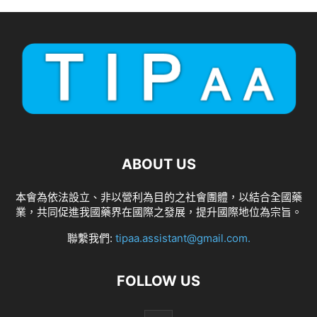
ABOUT US
本會為依法設立、非以營利為目的之社會團體，以結合全國藥
業，共同促進我國藥界在國際之發展，提升國際地位為宗旨。
聯繫我們:
tipaa.assistant@gmail.com
.
FOLLOW US