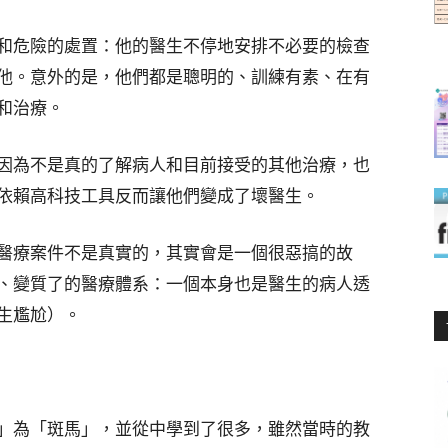
和危險的處置：他的醫生不停地安排不必要的檢查
他。意外的是，他們都是聰明的、訓練有素、在有
和治療。
因為不是真的了解病人和目前接受的其他治療，也
依賴高科技工具反而讓他們變成了壞醫生。
醫療案件不是真實的，其實會是一個很惡搞的故
、變質了的醫療體系：一個本身也是醫生的病人透
生尷尬）。
」為「斑馬」，並從中學到了很多，雖然當時的教