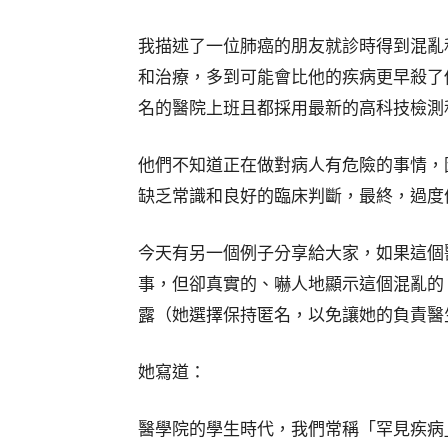
我描述了一位肺癌的朋友就診時得到混亂
和治療，多到可能會比他的疾病更早殺了
名的醫院上班且都採用最新的高科技檢測
他們不知道正在做對病人有危險的事情，
缺乏常識和良好的臨床判斷，最終，過度
今天有另一個例子分享給大家，如果這個
事，但卻真實的、嚇人地顯示這個混亂的
露（她選擇保持匿名，以免讓她的負責醫
她寫道：
醫學院的學生時代，我們常稱「罕見疾病