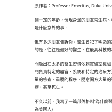
原作者：Professor Emeritus, Duke Unive
到一定的年齡，發現身邊的朋友常生病、
是什麼意外的事。
但有多少朋友告訴你，醫生曾犯了明顯的
的是，往往是最好的醫生、在最高科技的
問題出在太多的醫生習慣依賴實驗室檢驗
門負責特定的器官、系統和特定的治療方
量的檢查、重覆的程序、隨意開方大量的
症，甚至死亡。
不久以前，我寫了一篇部落格叫“為什麼醫
為美國人)