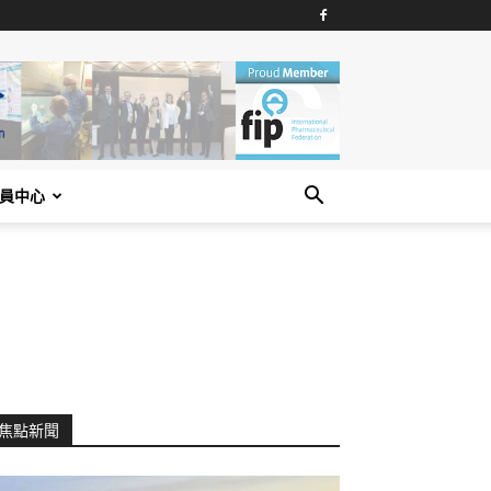
員中心
焦點新聞