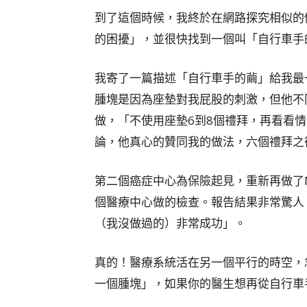
到了這個時候，我終於在網路探究相似的
的困擾」，並很快找到一個叫「自行車手
我寄了一篇描述「自行車手的繭」給我最
腫塊是因為座墊對我屁股的刺激，但他不
做，「不使用座墊6到8個禮拜，再看看
論，他真心的贊同我的做法，六個禮拜之
第二個癌症中心為保險起見，重新再做了
個醫療中心做的檢查。報告結果非常驚人
（我沒做過的）非常成功」。
真的！醫療系統活在另一個平行的時空，
一個腫塊」，如果你的醫生想再從自行車