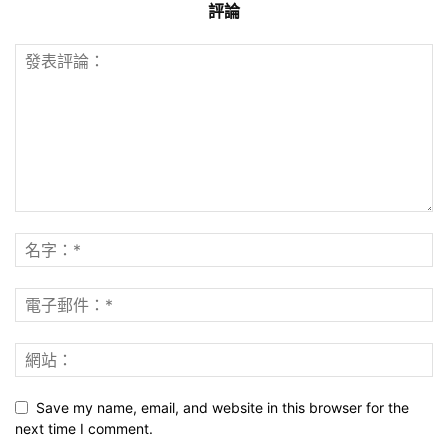
評論
Save my name, email, and website in this browser for the
next time I comment.