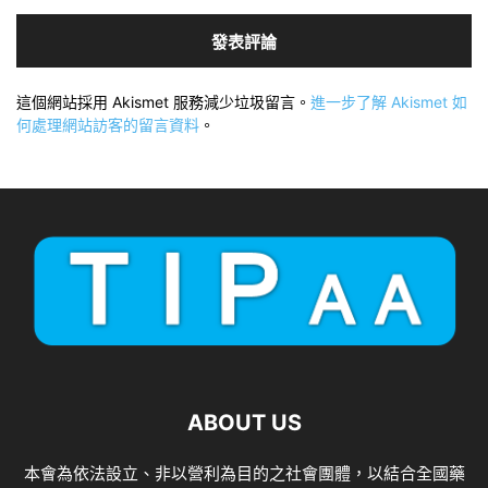
這個網站採用 Akismet 服務減少垃圾留言。
進一步了解 Akismet 如
何處理網站訪客的留言資料
。
ABOUT US
本會為依法設立、非以營利為目的之社會團體，以結合全國藥