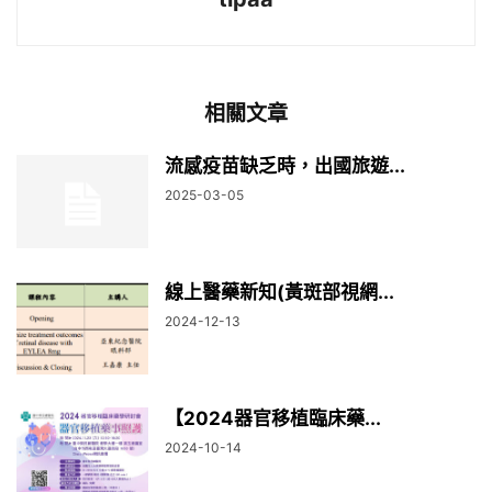
相關文章
流感疫苗缺乏時，出國旅遊...
2025-03-05
線上醫藥新知(黃斑部視網...
2024-12-13
【2024器官移植臨床藥...
2024-10-14