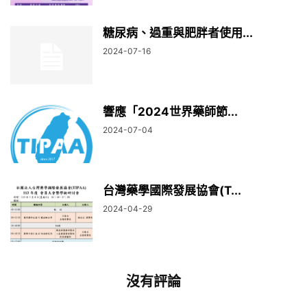
糖尿病、過重與肥胖者使用...
2024-07-16
響應「2024世界藥師節...
2024-07-04
台灣藥學國際發展協會(T...
2024-04-29
沒有評論