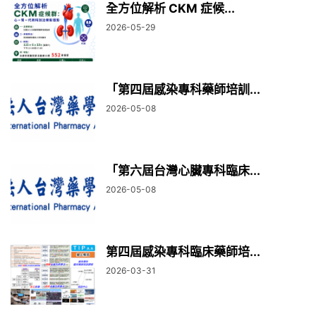
全方位解析 CKM 症候...
2026-05-29
「第四屆感染專科藥師培訓...
2026-05-08
「第六屆台灣心臟專科臨床...
2026-05-08
第四屆感染專科臨床藥師培...
2026-03-31