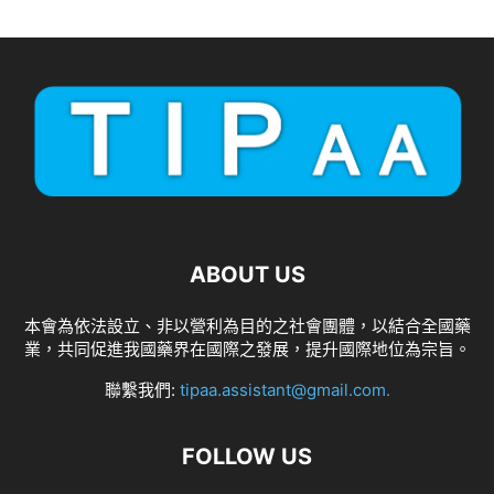
ABOUT US
本會為依法設立、非以營利為目的之社會團體，以結合全國藥
業，共同促進我國藥界在國際之發展，提升國際地位為宗旨。
聯繫我們:
tipaa.assistant@gmail.com
.
FOLLOW US