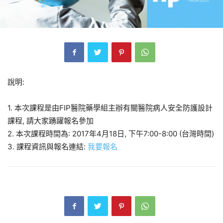
說明:
1. 本次課程是由FIP醫院藥學組主辦有關醫院病人安全防護設計
課程, 請大家踴躍報名參加
2. 本次課程時間為: 2017年4月18日, 下午7:00-8:00 (台灣時間)
3. 課程資訊與報名連結:
我要報名