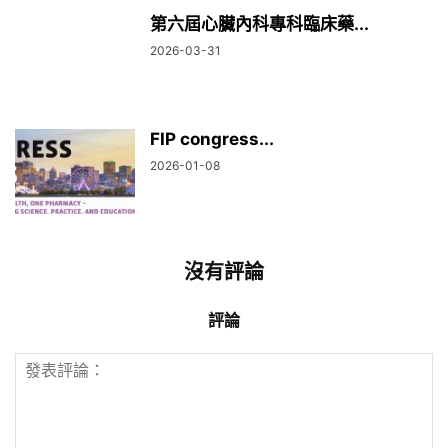
第六屆心臟內科專科臨床藥...
2026-03-31
FIP congress...
2026-01-08
沒有評論
評論