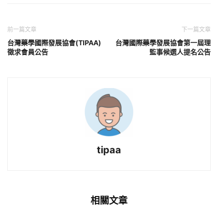
前一篇文章
下一篇文章
台灣藥學國際發展協會(TIPAA)
台灣國際藥學發展協會第一屆理
徵求會員公告
監事候選人提名公告
tipaa
相關文章