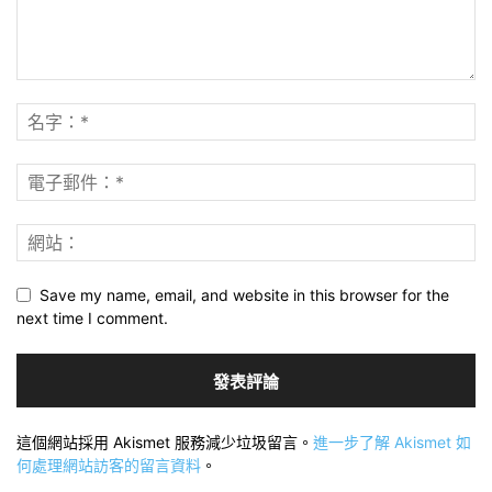
Save my name, email, and website in this browser for the
next time I comment.
這個網站採用 Akismet 服務減少垃圾留言。
進一步了解 Akismet 如
何處理網站訪客的留言資料
。