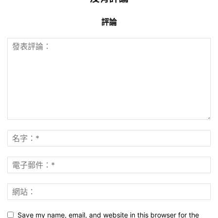
評論
Save my name, email, and website in this browser for the