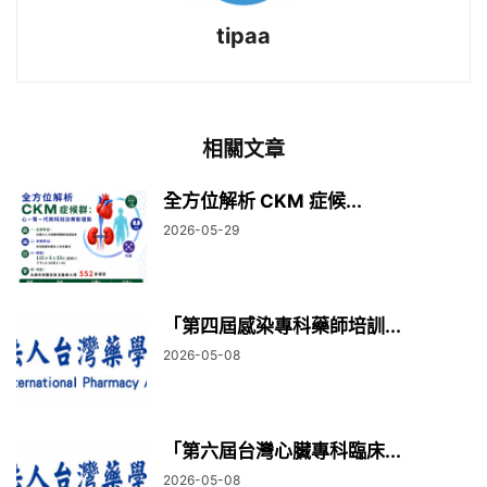
tipaa
相關文章
全方位解析 CKM 症候...
2026-05-29
「第四屆感染專科藥師培訓...
2026-05-08
「第六屆台灣心臟專科臨床...
2026-05-08