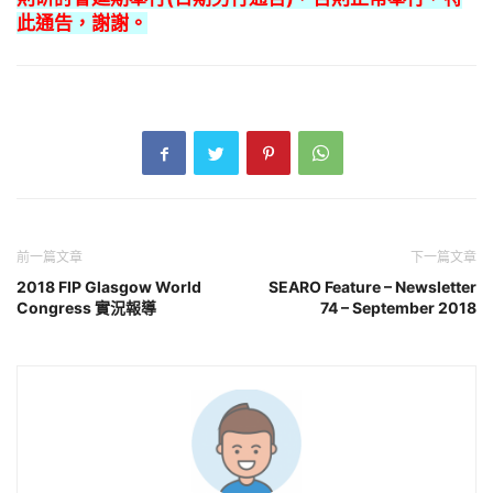
此通告，謝謝。
前一篇文章
下一篇文章
2018 FIP Glasgow World
SEARO Feature – Newsletter
Congress 實況報導
74 – September 2018