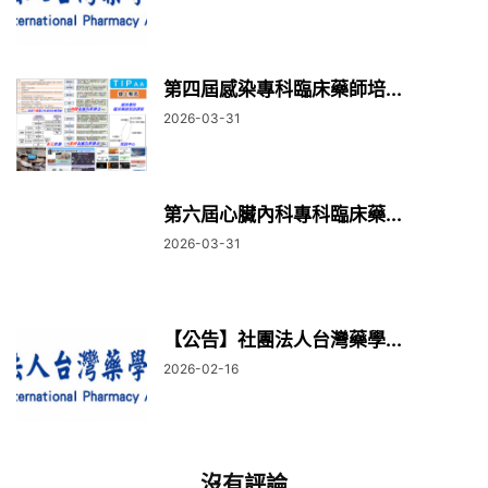
第四屆感染專科臨床藥師培...
2026-03-31
第六屆心臟內科專科臨床藥...
2026-03-31
【公告】社團法人台灣藥學...
2026-02-16
沒有評論