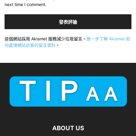
next time I comment.
這個網站採用 Akismet 服務減少垃圾留言。
進一步了解 Akismet 如
何處理網站訪客的留言資料
。
ABOUT US