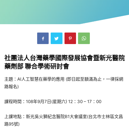
社團法人台灣藥學國際發展協會暨新光醫院
藥劑部 聯合學術研討會
主題：AI人工智慧在藥學的應用 (即日起至額滿為止，一律採網
路報名)
課程時間：108年9月7日(星期六) 12：30 – 17：00
上課地點：新光吳火獅紀念醫院B1大會議室(台北市士林區文昌
路95號)