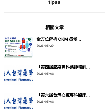
tipaa
相關文章
全方位解析 CKM 症候...
2026-05-29
「第四屆感染專科藥師培訓...
2026-05-08
「第六屆台灣心臟專科臨床...
2026-05-08