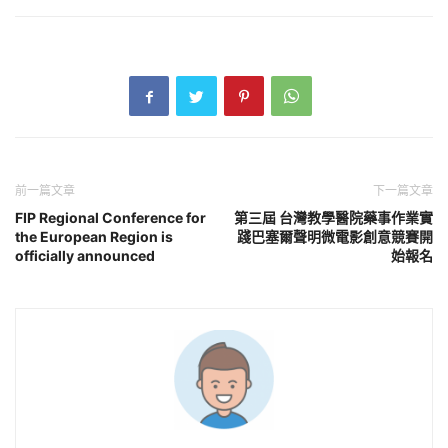
前一篇文章
下一篇文章
FIP Regional Conference for
第三屆 台灣教學醫院藥事作業實
the European Region is
踐巴塞爾聲明微電影創意競賽開
officially announced
始報名