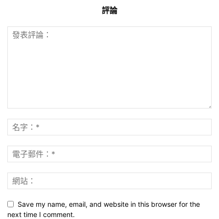
評論
Save my name, email, and website in this browser for the
next time I comment.