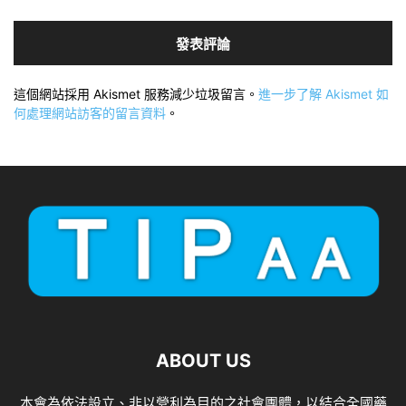
這個網站採用 Akismet 服務減少垃圾留言。
進一步了解 Akismet 如
何處理網站訪客的留言資料
。
ABOUT US
本會為依法設立、非以營利為目的之社會團體，以結合全國藥