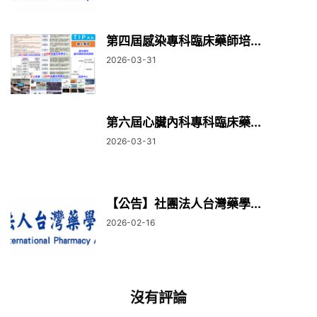
第四屆感染專科臨床藥師培...
2026-03-31
第六屆心臟內科專科臨床藥...
2026-03-31
【公告】社團法人台灣藥學...
2026-02-16
沒有評論